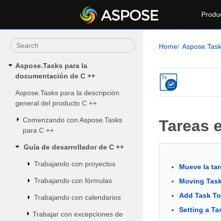
Produ
Home
Aspose.Tas
Aspose.Tasks para la
documentación de C ++
Aspose.Tasks para la descripción
general del producto C ++
Comenzando con Aspose.Tasks
Tareas 
para C ++
Guía de desarrollador de C ++
Trabajando con proyectos
Mueve la tar
Trabajando con fórmulas
Moving Task
Add Task To
Trabajando con calendarios
Setting a Ta
Trabajar con excepciones de