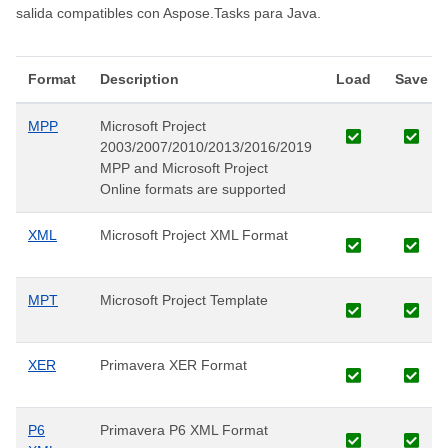
salida compatibles con Aspose.Tasks para Java.
Format
Description
Load
Save
MPP
Microsoft Project
2003/2007/2010/2013/2016/2019
MPP and Microsoft Project
Online formats are supported
XML
Microsoft Project XML Format
MPT
Microsoft Project Template
XER
Primavera XER Format
P6
Primavera P6 XML Format