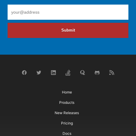
Submit
Home
Products
New Releases
Pricing
Docs