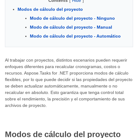
Contents
[
Hide
]
Modos de cálculo del proyecto
Modo de cálculo del proyecto - Ninguno
Modo de cálculo del proyecto - Manual
Modo de cálculo del proyecto - Automático
Al trabajar con proyectos, distintos escenarios pueden requerir
enfoques diferentes para recalcular cronogramas, costos o
recursos. Aspose.Tasks for .NET proporciona modos de cálculo
flexibles, por lo que puede decidir si las propiedades del proyecto
se deben actualizar automáticamente, manualmente o no
recalcular en absoluto. Esto garantiza que tenga control total
sobre el rendimiento, la precisión y el comportamiento de sus
archivos de proyecto.
Modos de cálculo del proyecto