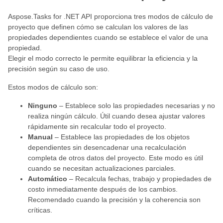
Aspose.Tasks for .NET API proporciona tres modos de cálculo de
proyecto que definen cómo se calculan los valores de las
propiedades dependientes cuando se establece el valor de una
propiedad.
Elegir el modo correcto le permite equilibrar la eficiencia y la
precisión según su caso de uso.
Estos modos de cálculo son:
Ninguno
– Establece solo las propiedades necesarias y no
realiza ningún cálculo. Útil cuando desea ajustar valores
rápidamente sin recalcular todo el proyecto.
Manual
– Establece las propiedades de los objetos
dependientes sin desencadenar una recalculación
completa de otros datos del proyecto. Este modo es útil
cuando se necesitan actualizaciones parciales.
Automático
– Recalcula fechas, trabajo y propiedades de
costo inmediatamente después de los cambios.
Recomendado cuando la precisión y la coherencia son
críticas.