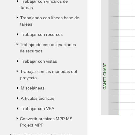
Trabajar con vínculos de
tareas
Trabajando con líneas base de
tareas
Trabajar con recursos
Trabajando con asignaciones
de recursos
Trabajar con vistas
Trabajar con las monedas del
proyecto
Misceláneas
Artículos técnicos
Trabajar con VBA
Convertir archivos MPP MS
Project MPP