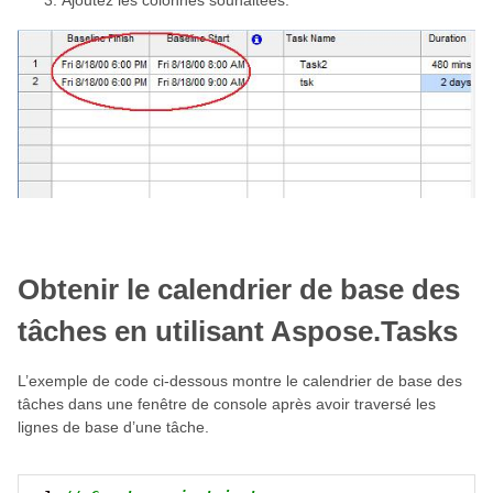
Ajoutez les colonnes souhaitées.
Obtenir le calendrier de base des
tâches en utilisant Aspose.Tasks
L’exemple de code ci-dessous montre le calendrier de base des
tâches dans une fenêtre de console après avoir traversé les
lignes de base d’une tâche.