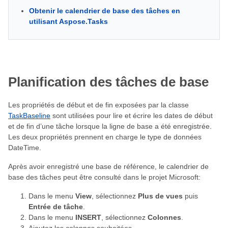
Obtenir le calendrier de base des tâches en
utilisant Aspose.Tasks
Planification des tâches de base
Les propriétés de début et de fin exposées par la classe
TaskBaseline
sont utilisées pour lire et écrire les dates de début
et de fin d’une tâche lorsque la ligne de base a été enregistrée.
Les deux propriétés prennent en charge le type de données
DateTime.
Après avoir enregistré une base de référence, le calendrier de
base des tâches peut être consulté dans le projet Microsoft:
Dans le menu
View
, sélectionnez
Plus de vues
puis
Entrée de tâche
.
Dans le menu
INSERT
, sélectionnez
Colonnes
.