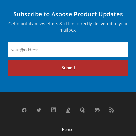
Subscribe to Aspose Product Updates
Get monthly newsletters & offers directly delivered to your
mailbox.
Submit
Home