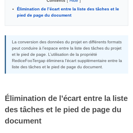
Contents
[
Hide
]
Élimination de l’écart entre la liste des tâches et le
pied de page du document
La conversion des données du projet en différents formats
peut conduire à l’espace entre la liste des tâches du projet
et le pied de page. L’utilisation de la propriété
RediceFooTergap éliminera l’écart supplémentaire entre la
liste des tâches et le pied de page du document.
Élimination de l’écart entre la liste
des tâches et le pied de page du
document