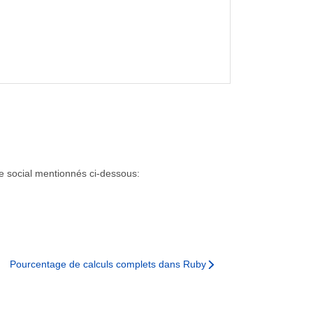
ge social mentionnés ci-dessous:
Pourcentage de calculs complets dans Ruby