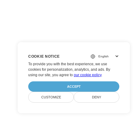
COOKIE NOTICE
To provide you with the best experience, we use
cookies for personalization, analytics, and ads. By
using our site, you agree to
our cookie policy
.
ACCEPT
CUSTOMIZE
DENY