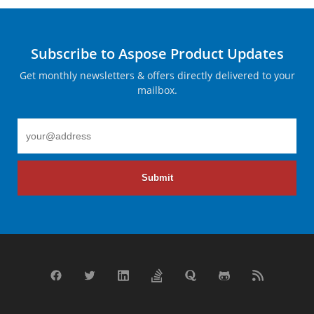
Subscribe to Aspose Product Updates
Get monthly newsletters & offers directly delivered to your
mailbox.
Submit