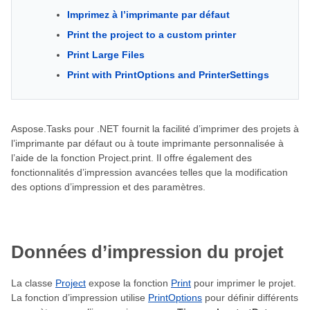
Imprimez à l’imprimante par défaut
Print the project to a custom printer
Print Large Files
Print with PrintOptions and PrinterSettings
Aspose.Tasks pour .NET fournit la facilité d’imprimer des projets à
l’imprimante par défaut ou à toute imprimante personnalisée à
l’aide de la fonction Project.print. Il offre également des
fonctionnalités d’impression avancées telles que la modification
des options d’impression et des paramètres.
Données d’impression du projet
La classe
Project
expose la fonction
Print
pour imprimer le projet.
La fonction d’impression utilise
PrintOptions
pour définir différents