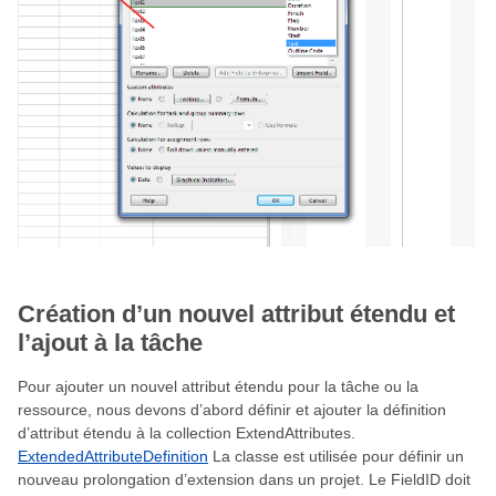
Création d’un nouvel attribut étendu et
l’ajout à la tâche
Pour ajouter un nouvel attribut étendu pour la tâche ou la
ressource, nous devons d’abord définir et ajouter la définition
d’attribut étendu à la collection ExtendAttributes.
ExtendedAttributeDefinition
La classe est utilisée pour définir un
nouveau prolongation d’extension dans un projet. Le FieldID doit