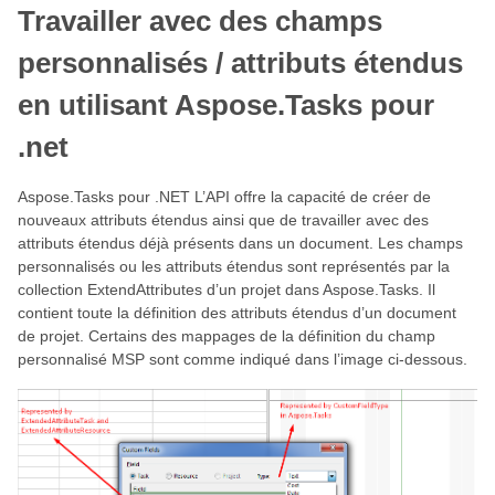
Travailler avec des champs
personnalisés / attributs étendus
en utilisant Aspose.Tasks pour
.net
Aspose.Tasks pour .NET L’API offre la capacité de créer de
nouveaux attributs étendus ainsi que de travailler avec des
attributs étendus déjà présents dans un document. Les champs
personnalisés ou les attributs étendus sont représentés par la
collection ExtendAttributes d’un projet dans Aspose.Tasks. Il
contient toute la définition des attributs étendus d’un document
de projet. Certains des mappages de la définition du champ
personnalisé MSP sont comme indiqué dans l’image ci-dessous.