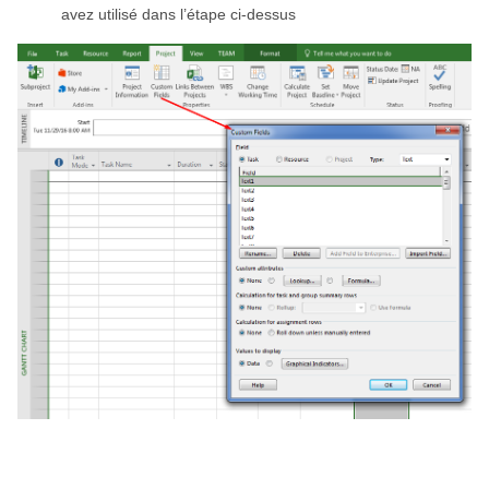
avez utilisé dans l’étape ci-dessus