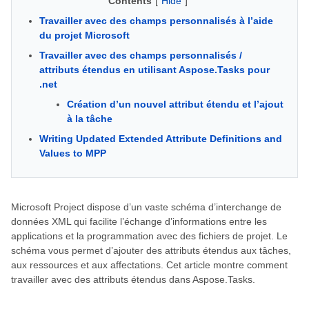
Contents
[
Hide
]
Travailler avec des champs personnalisés à l’aide
du projet Microsoft
Travailler avec des champs personnalisés /
attributs étendus en utilisant Aspose.Tasks pour
.net
Création d’un nouvel attribut étendu et l’ajout
à la tâche
Writing Updated Extended Attribute Definitions and
Values to MPP
Microsoft Project dispose d’un vaste schéma d’interchange de
données XML qui facilite l’échange d’informations entre les
applications et la programmation avec des fichiers de projet. Le
schéma vous permet d’ajouter des attributs étendus aux tâches,
aux ressources et aux affectations. Cet article montre comment
travailler avec des attributs étendus dans Aspose.Tasks.