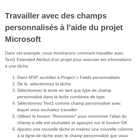
Travailler avec des champs
personnalisés à l’aide du projet
Microsoft
Dans cet exemple, nous montrerons comment travailler avec
Text1 Extended Attribut d’un projet pour associer les informations
à une tâche.
Dans MSP, accédez à Project-> Fields personnalisés.
De là, sélectionnez la tâche.
Sélectionnez le texte en tant que type de champ
personnalisé dans la boîte combinée de type.
Sélectionnez Text1 comme champ personnalisé avec
lequel vous souhaitez travailler
Utilisez le bouton “Renommer” pour renommer l’alias du
champ si elle est souhaitée et appuyez sur le bouton OK
Ajoutez une nouvelle tâche et insérez une nouvelle colonne
à la ligne de tâche avec le champ personnalisé que vous