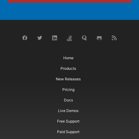
Home
Products
New Releases
Pricing
Docs
Live Demos
Free Support
Paid Support