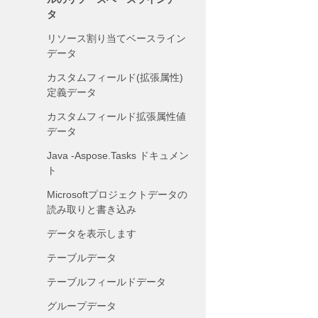
タ
リソース割り当てベースライン
データ
カスタムフィールド(拡張属性)
定義データ
カスタムフィールド拡張属性値
データ
Java -Aspose.Tasks ドキュメン
ト
Microsoftプロジェクトデータの
読み取りと書き込み
データを表示します
テーブルデータ
テーブルフィールドデータ
グループデータ