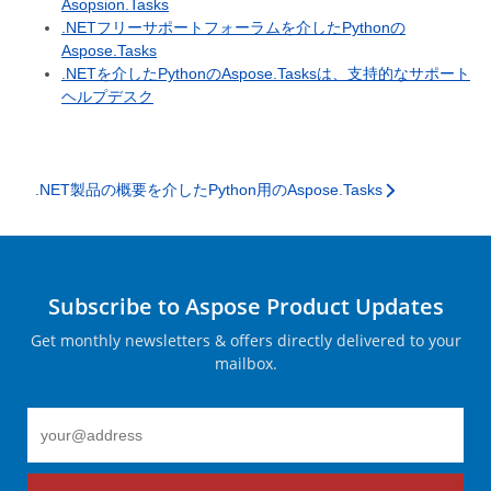
Asopsion.Tasks
.NETフリーサポートフォーラムを介したPythonの
Aspose.Tasks
.NETを介したPythonのAspose.Tasksは、支持的なサポート
ヘルプデスク
.NET製品の概要を介したPython用のAspose.Tasks
Subscribe to Aspose Product Updates
Get monthly newsletters & offers directly delivered to your
mailbox.