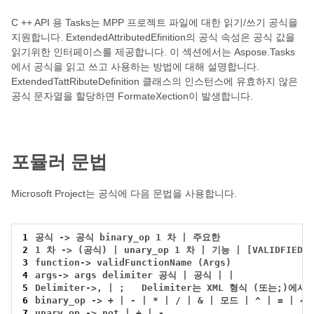
C ++ API 용 Tasks는 MPP 프로젝트 파일에 대한 읽기/쓰기 공식을
지원합니다. ExtendedAttributedEfinition의 공식 속성은 공식 값을
읽기위한 인터페이스를 제공합니다. 이 섹션에서는 Aspose.Tasks
에서 공식을 읽고 쓰고 사용하는 방법에 대해 설명합니다.
ExtendedTattRibuteDefinition 클래스의 인스턴스에 유효하지 않은
공식 문자열을 할당하면 FormateXection이 발생합니다.
포뮬러 문법
Microsoft Project는 공식에 다음 문법을 사용합니다.
1
2
3
4
5
6
7
unary_op -> not | + | -