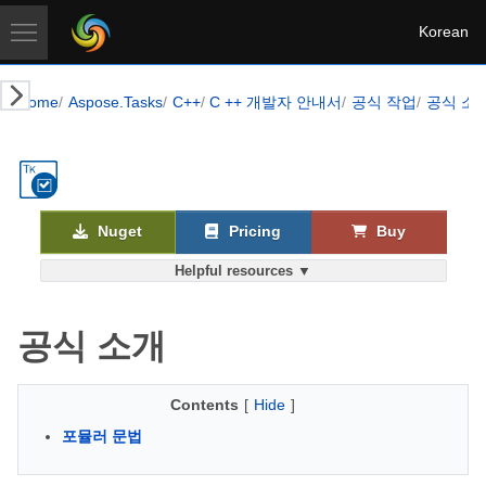
Korean
Home
Aspose.Tasks
C++
C ++ 개발자 안내서
공식 작업
공식 소
Nuget
Pricing
Buy
Helpful resources ▼
공식 소개
Contents
[
Hide
]
포뮬러 문법