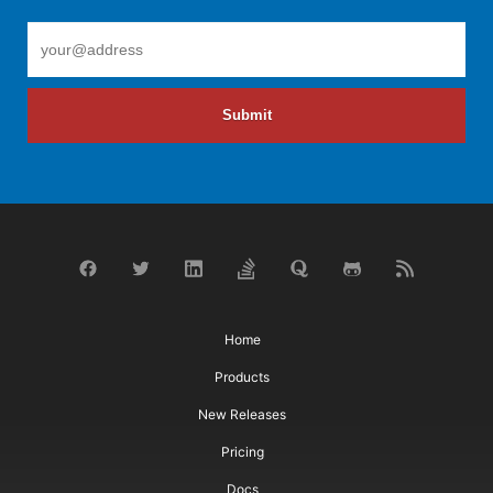
Submit
Home
Products
New Releases
Pricing
Docs