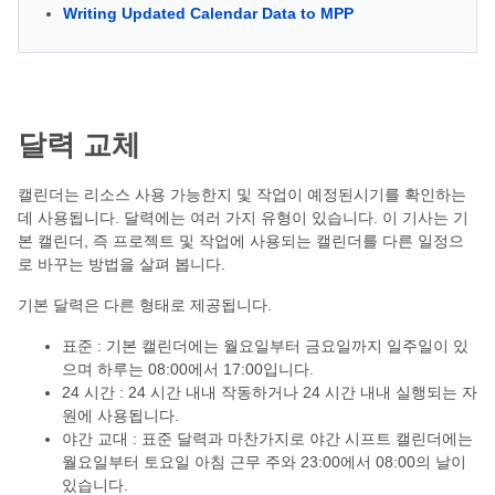
Writing Updated Calendar Data to MPP
달력 교체
캘린더는 리소스 사용 가능한지 및 작업이 예정된시기를 확인하는
데 사용됩니다. 달력에는 여러 가지 유형이 있습니다. 이 기사는 기
본 캘린더, 즉 프로젝트 및 작업에 사용되는 캘린더를 다른 일정으
로 바꾸는 방법을 살펴 봅니다.
기본 달력은 다른 형태로 제공됩니다.
표준 : 기본 캘린더에는 월요일부터 금요일까지 일주일이 있
으며 하루는 08:00에서 17:00입니다.
24 시간 : 24 시간 내내 작동하거나 24 시간 내내 실행되는 자
원에 사용됩니다.
야간 교대 : 표준 달력과 마찬가지로 야간 시프트 캘린더에는
월요일부터 토요일 아침 근무 주와 23:00에서 08:00의 날이
있습니다.