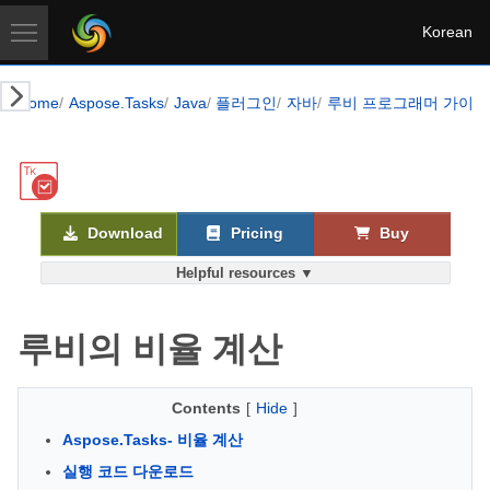
Korean
Home
Aspose.Tasks
Java
플러그인
자바
루비 프로그래머 가이드
Download
Pricing
Buy
Helpful resources ▼
루비의 비율 계산
Contents
[
Hide
]
Aspose.Tasks- 비율 계산
실행 코드 다운로드