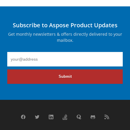
Subscribe to Aspose Product Updates
Get monthly newsletters & offers directly delivered to your
mailbox.
Submit