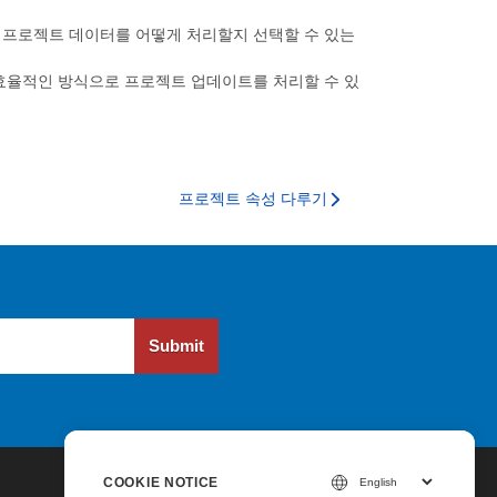
발자에게 프로젝트 데이터를 어떻게 처리할지 선택할 수 있는
효율적인 방식으로 프로젝트 업데이트를 처리할 수 있
프로젝트 속성 다루기
Submit
COOKIE NOTICE