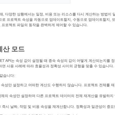
, 다양한 상황에서는 일정, 비용 또는 리소스를 다시 계산하는 방법이 달라질 수 
므로 프로젝트 속성을 자동으로 업데이트할지, 수동으로 업데이트할지, 또
및 프로젝트 파일의 동작을 완벽하게 제어할 수 있습니다.
계산 모드
 for .NET API는 속성 값이 설정될 때 종속 속성의 값이 어떻게 계산되는
면 사용 사례에 따라 효율성과 정확성 사이의 균형을 맞출 수 있습니다.
 같습니다:
한 속성만 설정하고 어떠한 계산도 수행하지 않습니다. 프로젝트 전체를 
객체의 속성만 설정하며 다른 프로젝트 데이터의 전체 재계산을 유발하지 
후 즉시 날짜, 작업 및 비용 속성을 재계산합니다. 정확성과 일관성이 중요