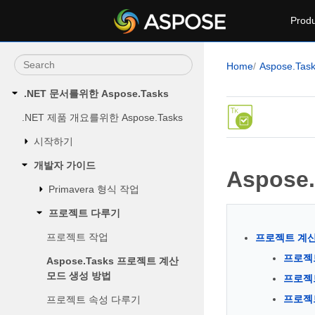
Produ
Home
Aspose.Tas
.NET 문서를위한 Aspose.Tasks
.NET 제품 개요를위한 Aspose.Tasks
시작하기
개발자 가이드
Aspos
Primavera 형식 작업
프로젝트 다루기
프로젝트 작업
프로젝트 계산
프로젝트
Aspose.Tasks 프로젝트 계산
모드 생성 방법
프로젝트
프로젝트
프로젝트 속성 다루기