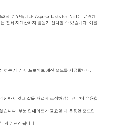
있습니다. Aspose.Tasks for .NET은 유연한
는 전혀 재계산하지 않을지 선택할 수 있습니다. 이를
지를 정의하는 세 가지 프로젝트 계산 모드를 제공합니다.
재계산하지 않고 값을 빠르게 조정하려는 경우에 유용합
않습니다. 부분 업데이트가 필요할 때 유용한 모드입
한 경우 권장됩니다.