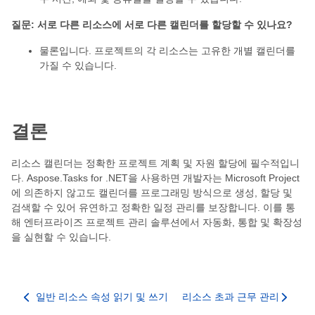
질문: 서로 다른 리소스에 서로 다른 캘린더를 할당할 수 있나요?
물론입니다. 프로젝트의 각 리소스는 고유한 개별 캘린더를
가질 수 있습니다.
결론
리소스 캘린더는 정확한 프로젝트 계획 및 자원 할당에 필수적입니
다. Aspose.Tasks for .NET을 사용하면 개발자는 Microsoft Project
에 의존하지 않고도 캘린더를 프로그래밍 방식으로 생성, 할당 및
검색할 수 있어 유연하고 정확한 일정 관리를 보장합니다. 이를 통
해 엔터프라이즈 프로젝트 관리 솔루션에서 자동화, 통합 및 확장성
을 실현할 수 있습니다.
일반 리소스 속성 읽기 및 쓰기
리소스 초과 근무 관리