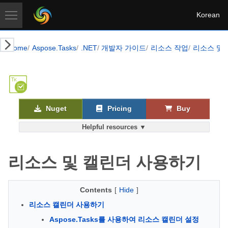
Korean
Home
Aspose.Tasks
.NET
개발자 가이드
리소스 작업
리소스 및
Nuget
Pricing
Buy
Helpful resources ▼
리소스 및 캘린더 사용하기
Contents
[
Hide
]
리소스 캘린더 사용하기
Aspose.Tasks를 사용하여 리소스 캘린더 설정