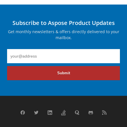
Subscribe to Aspose Product Updates
Get monthly newsletters & offers directly delivered to your
mailbox.
Submit