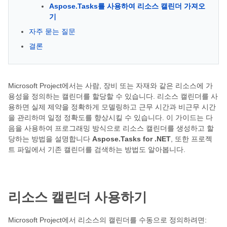
Aspose.Tasks를 사용하여 리소스 캘린더 가져오
기
자주 묻는 질문
결론
Microsoft Project에서는 사람, 장비 또는 자재와 같은 리소스에 가
용성을 정의하는 캘린더를 할당할 수 있습니다. 리소스 캘린더를 사
용하면 실제 제약을 정확하게 모델링하고 근무 시간과 비근무 시간
을 관리하며 일정 정확도를 향상시킬 수 있습니다. 이 가이드는 다
음을 사용하여 프로그래밍 방식으로 리소스 캘린더를 생성하고 할
당하는 방법을 설명합니다
Aspose.Tasks for .NET
, 또한 프로젝
트 파일에서 기존 캘린더를 검색하는 방법도 알아봅니다.
리소스 캘린더 사용하기
Microsoft Project에서 리소스의 캘린더를 수동으로 정의하려면: