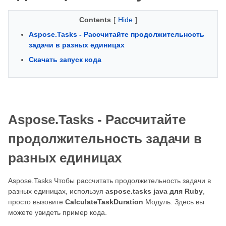
Contents
[
Hide
]
Aspose.Tasks - Рассчитайте продолжительность
задачи в разных единицах
Скачать запуск кода
Aspose.Tasks - Рассчитайте
продолжительность задачи в
разных единицах
Aspose.Tasks Чтобы рассчитать продолжительность задачи в
разных единицах, используя
aspose.tasks java для Ruby
,
просто вызовите
CalculateTaskDuration
Модуль. Здесь вы
можете увидеть пример кода.