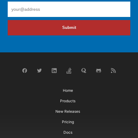
Submit
Home
Products
New Releases
Pricing
Docs