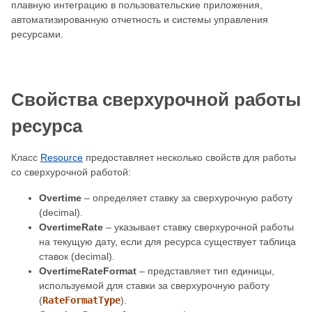
плавную интеграцию в пользовательские приложения,
автоматизированную отчетность и системы управления
ресурсами.
Свойства сверхурочной работы
ресурса
Класс
Resource
предоставляет несколько свойств для работы
со сверхурочной работой:
Overtime
– определяет ставку за сверхурочную работу
(decimal).
OvertimeRate
– указывает ставку сверхурочной работы
на текущую дату, если для ресурса существует таблица
ставок (decimal).
OvertimeRateFormat
– представляет тип единицы,
используемой для ставки за сверхурочную работу
(
RateFormatType
).