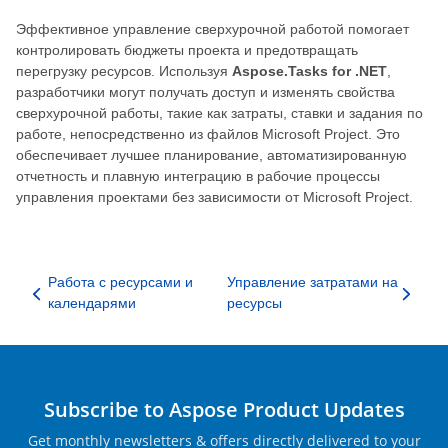
Эффективное управление сверхурочной работой помогает
контролировать бюджеты проекта и предотвращать
перегрузку ресурсов. Используя
Aspose.Tasks for .NET
,
разработчики могут получать доступ и изменять свойства
сверхурочной работы, такие как затраты, ставки и задания по
работе, непосредственно из файлов Microsoft Project. Это
обеспечивает лучшее планирование, автоматизированную
отчетность и плавную интеграцию в рабочие процессы
управления проектами без зависимости от Microsoft Project.
Работа с ресурсами и
Управление затратами на
календарями
ресурсы
Subscribe to Aspose Product Updates
Get monthly newsletters & offers directly delivered to your