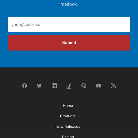
mailbox.
Submit
Home
Products
New Releases
Pricing