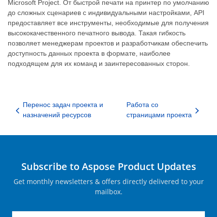
Microsoft Project. От быстрой печати на принтер по умолчанию
до сложных сценариев с индивидуальными настройками, API
предоставляет все инструменты, необходимые для получения
высококачественного печатного вывода. Такая гибкость
позволяет менеджерам проектов и разработчикам обеспечить
доступность данных проекта в формате, наиболее
подходящем для их команд и заинтересованных сторон.
Перенос задач проекта и
Работа со
назначений ресурсов
страницами проекта
Subscribe to Aspose Product Updates
Get monthly newsletters & offers directly delivered to your
mailbox.