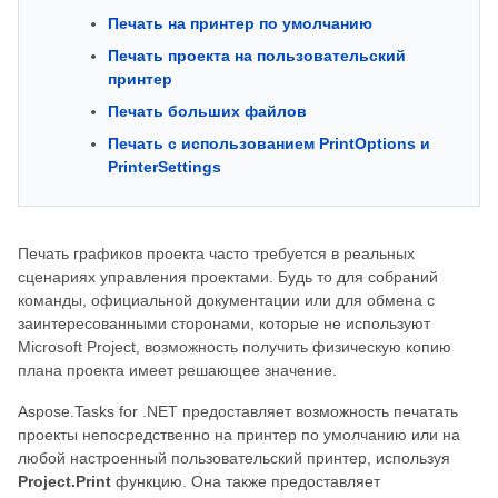
Печать на принтер по умолчанию
Печать проекта на пользовательский
принтер
Печать больших файлов
Печать с использованием PrintOptions и
PrinterSettings
Печать графиков проекта часто требуется в реальных
сценариях управления проектами. Будь то для собраний
команды, официальной документации или для обмена с
заинтересованными сторонами, которые не используют
Microsoft Project, возможность получить физическую копию
плана проекта имеет решающее значение.
Aspose.Tasks for .NET предоставляет возможность печатать
проекты непосредственно на принтер по умолчанию или на
любой настроенный пользовательский принтер, используя
Project.Print
функцию. Она также предоставляет