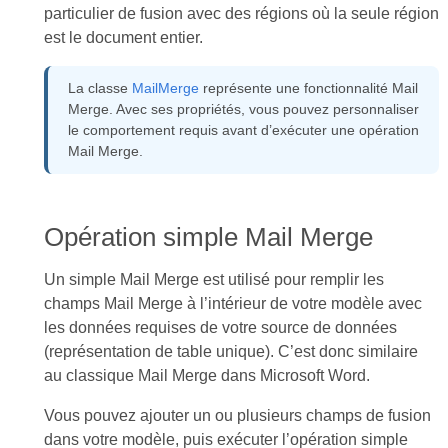
particulier de fusion avec des régions où la seule région
est le document entier.
La classe
MailMerge
représente une fonctionnalité Mail
Merge. Avec ses propriétés, vous pouvez personnaliser
le comportement requis avant d’exécuter une opération
Mail Merge.
Opération simple Mail Merge
Un simple Mail Merge est utilisé pour remplir les
champs Mail Merge à l’intérieur de votre modèle avec
les données requises de votre source de données
(représentation de table unique). C’est donc similaire
au classique Mail Merge dans Microsoft Word.
Vous pouvez ajouter un ou plusieurs champs de fusion
dans votre modèle, puis exécuter l’opération simple