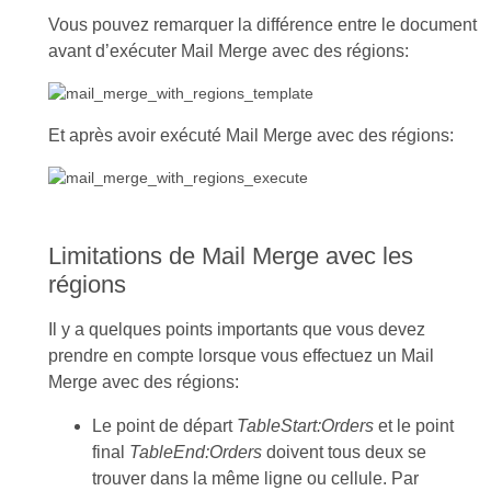
Vous pouvez remarquer la différence entre le document
avant d’exécuter Mail Merge avec des régions:
Et après avoir exécuté Mail Merge avec des régions:
Limitations de Mail Merge avec les
régions
Il y a quelques points importants que vous devez
prendre en compte lorsque vous effectuez un Mail
Merge avec des régions:
Le point de départ
TableStart:Orders
et le point
final
TableEnd:Orders
doivent tous deux se
trouver dans la même ligne ou cellule. Par