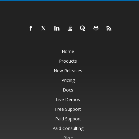
Home
Products
New Releases
Pricing
Docs
Live Demos
Free Support
Paid Support
Paid Consulting
Blog