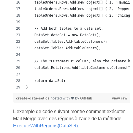
}
create-data-set.cs
hosted with ❤ by
GitHub
view raw
L’exemple de code suivant montre comment exécuter
Mail Merge avec des régions à l’aide de la méthode
ExecuteWithRegions(DataSet)
: