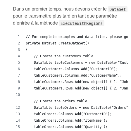
Dans un premier temps, nous devons créer le
DataSet
pour le transmettre plus tard en tant que paramètre
d’entrée à la méthode
:
ExecuteWithRegions