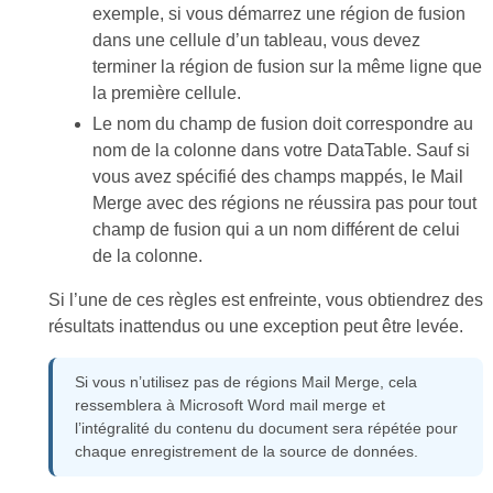
exemple, si vous démarrez une région de fusion
dans une cellule d’un tableau, vous devez
terminer la région de fusion sur la même ligne que
la première cellule.
Le nom du champ de fusion doit correspondre au
nom de la colonne dans votre DataTable. Sauf si
vous avez spécifié des champs mappés, le Mail
Merge avec des régions ne réussira pas pour tout
champ de fusion qui a un nom différent de celui
de la colonne.
Si l’une de ces règles est enfreinte, vous obtiendrez des
résultats inattendus ou une exception peut être levée.
Si vous n’utilisez pas de régions Mail Merge, cela
ressemblera à Microsoft Word mail merge et
l’intégralité du contenu du document sera répétée pour
chaque enregistrement de la source de données.