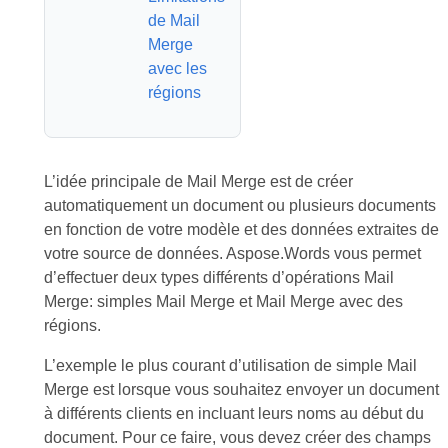
de Mail
Merge
avec les
régions
L’idée principale de Mail Merge est de créer
automatiquement un document ou plusieurs documents
en fonction de votre modèle et des données extraites de
votre source de données. Aspose.Words vous permet
d’effectuer deux types différents d’opérations Mail
Merge: simples Mail Merge et Mail Merge avec des
régions.
L’exemple le plus courant d’utilisation de simple Mail
Merge est lorsque vous souhaitez envoyer un document
à différents clients en incluant leurs noms au début du
document. Pour ce faire, vous devez créer des champs