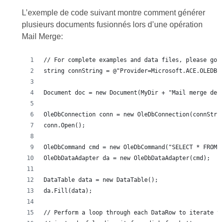
L’exemple de code suivant montre comment générer
plusieurs documents fusionnés lors d’une opération
Mail Merge: