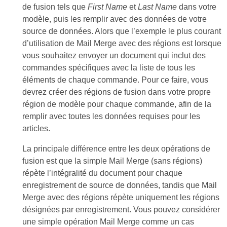
de fusion tels que
First Name
et
Last Name
dans votre
modèle, puis les remplir avec des données de votre
source de données. Alors que l’exemple le plus courant
d’utilisation de Mail Merge avec des régions est lorsque
vous souhaitez envoyer un document qui inclut des
commandes spécifiques avec la liste de tous les
éléments de chaque commande. Pour ce faire, vous
devrez créer des régions de fusion dans votre propre
région de modèle pour chaque commande, afin de la
remplir avec toutes les données requises pour les
articles.
La principale différence entre les deux opérations de
fusion est que la simple Mail Merge (sans régions)
répète l’intégralité du document pour chaque
enregistrement de source de données, tandis que Mail
Merge avec des régions répète uniquement les régions
désignées par enregistrement. Vous pouvez considérer
une simple opération Mail Merge comme un cas