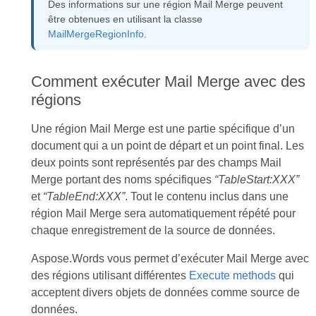
Des informations sur une région Mail Merge peuvent
être obtenues en utilisant la classe
MailMergeRegionInfo
.
Comment exécuter Mail Merge avec des
régions
Une région Mail Merge est une partie spécifique d’un
document qui a un point de départ et un point final. Les
deux points sont représentés par des champs Mail
Merge portant des noms spécifiques
“TableStart:XXX”
et
“TableEnd:XXX”
. Tout le contenu inclus dans une
région Mail Merge sera automatiquement répété pour
chaque enregistrement de la source de données.
Aspose.Words vous permet d’exécuter Mail Merge avec
des régions utilisant différentes
Execute methods
qui
acceptent divers objets de données comme source de
données.