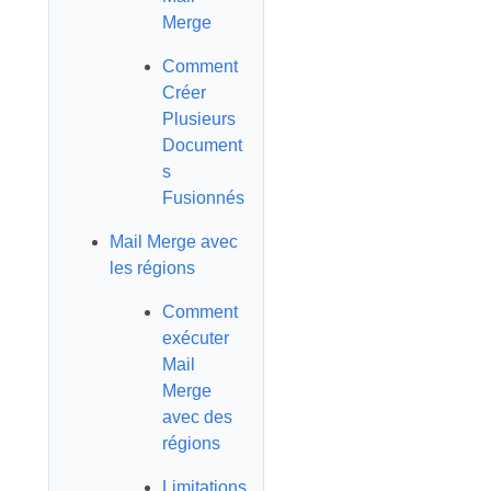
Merge
Comment
Créer
Plusieurs
Document
s
Fusionnés
Mail Merge avec
les régions
Comment
exécuter
Mail
Merge
avec des
régions
Limitations