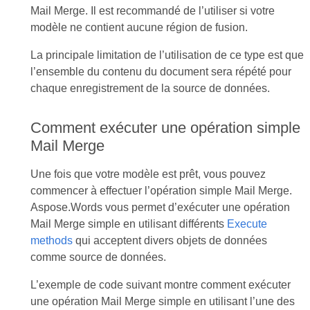
Mail Merge. Il est recommandé de l’utiliser si votre
modèle ne contient aucune région de fusion.
La principale limitation de l’utilisation de ce type est que
l’ensemble du contenu du document sera répété pour
chaque enregistrement de la source de données.
Comment exécuter une opération simple
Mail Merge
Une fois que votre modèle est prêt, vous pouvez
commencer à effectuer l’opération simple Mail Merge.
Aspose.Words vous permet d’exécuter une opération
Mail Merge simple en utilisant différents
Execute
methods
qui acceptent divers objets de données
comme source de données.
L’exemple de code suivant montre comment exécuter
une opération Mail Merge simple en utilisant l’une des