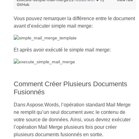
GitHub
Vous pouvez remarquer la différence entre le document
avant d’exécuter simple mail merge:
Et après avoir exécuté le simple mail merge:
Comment Créer Plusieurs Documents
Fusionnés
Dans Aspose.Words, l’opération standard Mail Merge
ne remplit qu’un seul document avec le contenu de
votre source de données. Ainsi, vous devrez exécuter
l’opération Mail Merge plusieurs fois pour créer
plusieurs documents fusionnés en sortie.