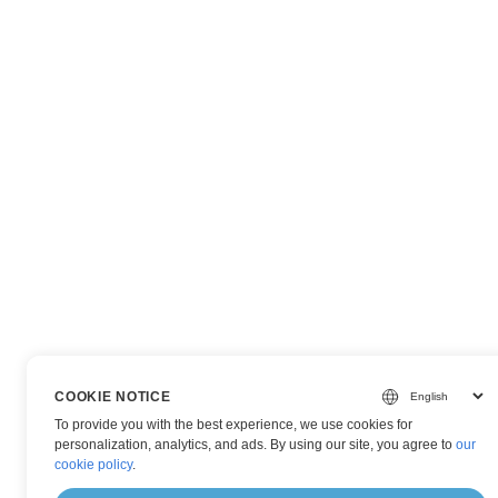
COOKIE NOTICE
To provide you with the best experience, we use cookies for
personalization, analytics, and ads. By using our site, you agree to
our
cookie policy
.