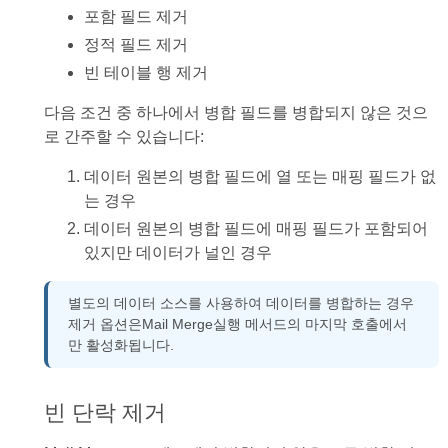
포함 필드 제거
정적 필드 제거
빈 테이블 행 제거
다음 조건 중 하나에서 병합 필드를 병합되지 않은 것으
로 간주할 수 있습니다:
데이터 원본의 병합 필드에 열 또는 매핑 필드가 없
는 경우
데이터 원본의 병합 필드에 매핑 필드가 포함되어
있지만 데이터가 널인 경우
별도의 데이터 소스를 사용하여 데이터를 병합하는 경우
제거 옵션은Mail Merge실행 메서드의 마지막 호출에서
만 활성화됩니다.
빈 단락 제거