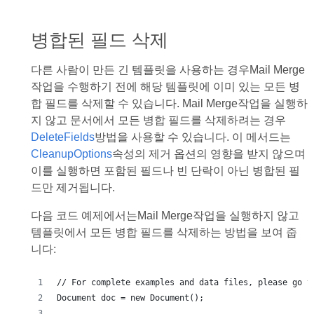
병합된 필드 삭제
다른 사람이 만든 긴 템플릿을 사용하는 경우Mail Merge
작업을 수행하기 전에 해당 템플릿에 이미 있는 모든 병
합 필드를 삭제할 수 있습니다. Mail Merge작업을 실행하
지 않고 문서에서 모든 병합 필드를 삭제하려는 경우
DeleteFields
방법을 사용할 수 있습니다. 이 메서드는
CleanupOptions
속성의 제거 옵션의 영향을 받지 않으며
이를 실행하면 포함된 필드나 빈 단락이 아닌 병합된 필
드만 제거됩니다.
다음 코드 예제에서는Mail Merge작업을 실행하지 않고
템플릿에서 모든 병합 필드를 삭제하는 방법을 보여 줍
니다: