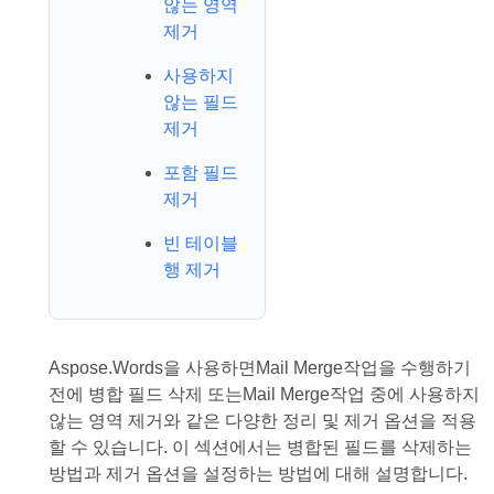
않는 영역
제거
사용하지
않는 필드
제거
포함 필드
제거
빈 테이블
행 제거
Aspose.Words을 사용하면Mail Merge작업을 수행하기
전에 병합 필드 삭제 또는Mail Merge작업 중에 사용하지
않는 영역 제거와 같은 다양한 정리 및 제거 옵션을 적용
할 수 있습니다. 이 섹션에서는 병합된 필드를 삭제하는
방법과 제거 옵션을 설정하는 방법에 대해 설명합니다.