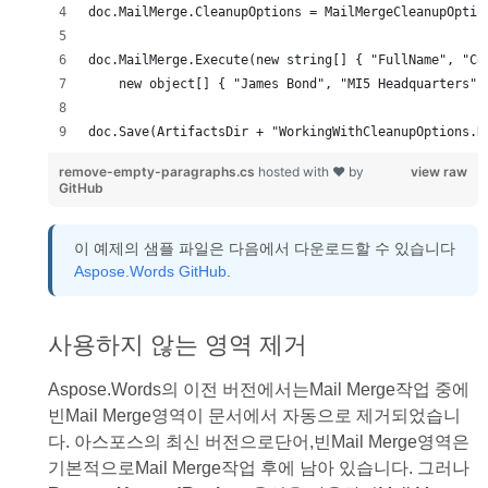
doc.Save(ArtifactsDir + "WorkingWithCleanupOptions.R
remove-empty-paragraphs.cs
hosted with ❤ by
view raw
GitHub
이 예제의 샘플 파일은 다음에서 다운로드할 수 있습니다
Aspose.Words GitHub
.
사용하지 않는 영역 제거
Aspose.Words의 이전 버전에서는Mail Merge작업 중에
빈Mail Merge영역이 문서에서 자동으로 제거되었습니
다. 아스포스의 최신 버전으로단어,빈Mail Merge영역은
기본적으로Mail Merge작업 후에 남아 있습니다. 그러나