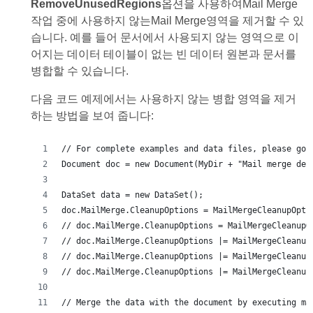
RemoveUnusedRegions
옵션을 사용하여Mail Merge
작업 중에 사용하지 않는Mail Merge영역을 제거할 수 있
습니다. 예를 들어 문서에서 사용되지 않는 영역으로 이
어지는 데이터 테이블이 없는 빈 데이터 원본과 문서를
병합할 수 있습니다.
다음 코드 예제에서는 사용하지 않는 병합 영역을 제거
하는 방법을 보여 줍니다: