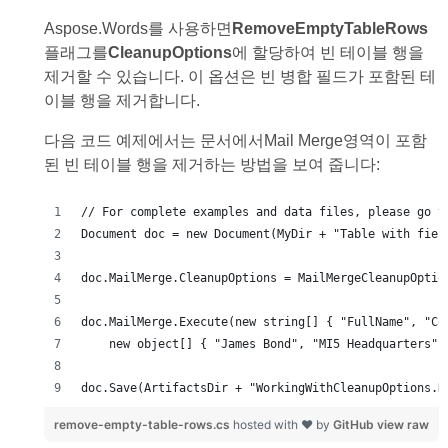
Aspose.Words를 사용하면
RemoveEmptyTableRows
플래그를
CleanupOptions
에 할당하여 빈 테이블 행을
제거할 수 있습니다. 이 옵션은 빈 병합 필드가 포함된 테
이블 행을 제거합니다.
다음 코드 예제에서는 문서에서Mail Merge영역이 포함
된 빈 테이블 행을 제거하는 방법을 보여 줍니다:
doc.Save(ArtifactsDir + "WorkingWithCleanupOptions.R
remove-empty-table-rows.cs
hosted with ❤ by
GitHub
view raw