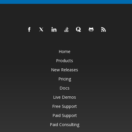
Home
Products
New Releases
Pricing
Docs
Live Demos
Free Support
Paid Support
Paid Consulting