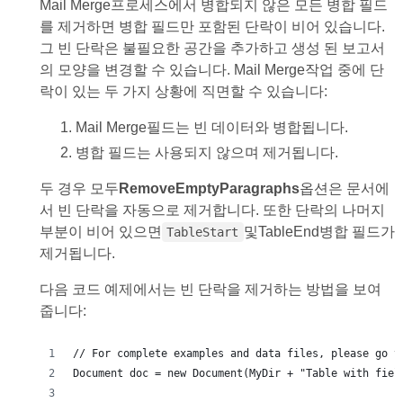
Mail Merge프로세스에서 병합되지 않은 모든 병합 필드
를 제거하면 병합 필드만 포함된 단락이 비어 있습니다.
그 빈 단락은 불필요한 공간을 추가하고 생성 된 보고서
의 모양을 변경할 수 있습니다. Mail Merge작업 중에 단
락이 있는 두 가지 상황에 직면할 수 있습니다:
Mail Merge필드는 빈 데이터와 병합됩니다.
병합 필드는 사용되지 않으며 제거됩니다.
두 경우 모두
RemoveEmptyParagraphs
옵션은 문서에
서 빈 단락을 자동으로 제거합니다. 또한 단락의 나머지
부분이 비어 있으면
및TableEnd병합 필드가
TableStart
제거됩니다.
다음 코드 예제에서는 빈 단락을 제거하는 방법을 보여
줍니다: