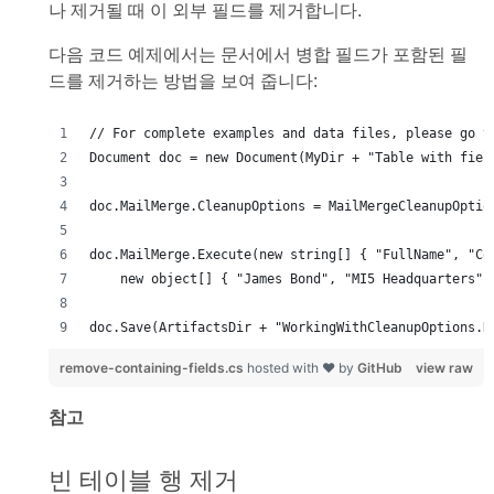
나 제거될 때 이 외부 필드를 제거합니다.
다음 코드 예제에서는 문서에서 병합 필드가 포함된 필
드를 제거하는 방법을 보여 줍니다:
doc.Save(ArtifactsDir + "WorkingWithCleanupOptions.R
remove-containing-fields.cs
hosted with ❤ by
GitHub
view raw
참고
빈 테이블 행 제거