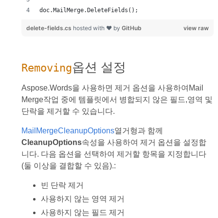
doc.MailMerge.DeleteFields();
delete-fields.cs
hosted with ❤ by
GitHub
view raw
옵션 설정
Removing
Aspose.Words을 사용하면 제거 옵션을 사용하여Mail
Merge작업 중에 템플릿에서 병합되지 않은 필드,영역 및
단락을 제거할 수 있습니다.
MailMergeCleanupOptions
열거형과 함께
CleanupOptions
속성을 사용하여 제거 옵션을 설정합
니다. 다음 옵션을 선택하여 제거할 항목을 지정합니다
(둘 이상을 결합할 수 있음).:
빈 단락 제거
사용하지 않는 영역 제거
사용하지 않는 필드 제거