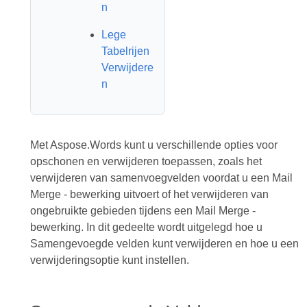
n
Lege
Tabelrijen
Verwijdere
n
Met Aspose.Words kunt u verschillende opties voor
opschonen en verwijderen toepassen, zoals het
verwijderen van samenvoegvelden voordat u een Mail
Merge - bewerking uitvoert of het verwijderen van
ongebruikte gebieden tijdens een Mail Merge -
bewerking. In dit gedeelte wordt uitgelegd hoe u
Samengevoegde velden kunt verwijderen en hoe u een
verwijderingsoptie kunt instellen.