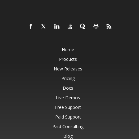
Home
Products
New Releases
Pricing
Docs
Live Demos
Free Support
Paid Support
Paid Consulting
Blog