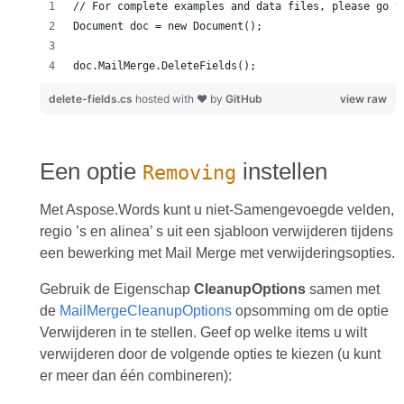
doc.MailMerge.DeleteFields();
delete-fields.cs
hosted with ❤ by
GitHub
view raw
Een optie
instellen
Removing
Met Aspose.Words kunt u niet-Samengevoegde velden,
regio ’s en alinea’ s uit een sjabloon verwijderen tijdens
een bewerking met Mail Merge met verwijderingsopties.
Gebruik de Eigenschap
CleanupOptions
samen met
de
MailMergeCleanupOptions
opsomming om de optie
Verwijderen in te stellen. Geef op welke items u wilt
verwijderen door de volgende opties te kiezen (u kunt
er meer dan één combineren):