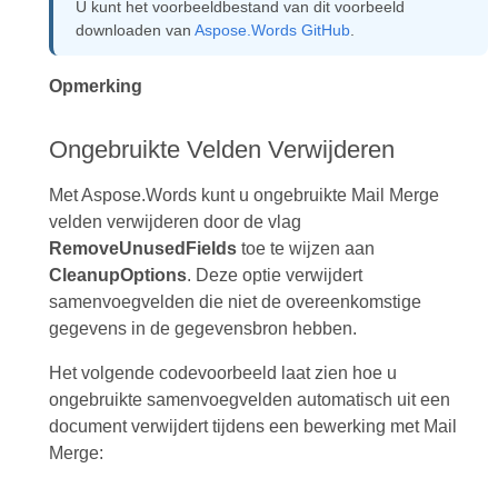
U kunt het voorbeeldbestand van dit voorbeeld
downloaden van
Aspose.Words GitHub
.
Opmerking
Ongebruikte Velden Verwijderen
Met Aspose.Words kunt u ongebruikte Mail Merge
velden verwijderen door de vlag
RemoveUnusedFields
toe te wijzen aan
CleanupOptions
. Deze optie verwijdert
samenvoegvelden die niet de overeenkomstige
gegevens in de gegevensbron hebben.
Het volgende codevoorbeeld laat zien hoe u
ongebruikte samenvoegvelden automatisch uit een
document verwijdert tijdens een bewerking met Mail
Merge: