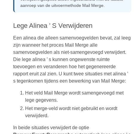
aanroep van de uitvoermethode Mail Merge.
Lege Alinea ’ S Verwijderen
Een alinea die alleen samenvoegvelden bevat, zal leeg
zijn wanneer het proces Mail Merge alle
samenvoegvelden als niet-samengevoegd verwijdert.
Die lege alinea ’ s kunnen ongewenste ruimte
toevoegen en veranderen hoe het gegenereerde
rapport eruit zal zien. U kunt twee situaties met alinea ’
s tegenkomen tijdens een bewerking van Mail Merge:
Het veld Mail Merge wordt samengevoegd met
lege gegevens.
Het merge-veld wordt niet gebruikt en wordt
verwijderd.
In beide situaties verwijdert de optie