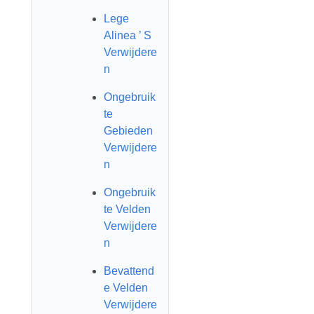
Lege
Alinea ’ S
Verwijdere
n
Ongebruik
te
Gebieden
Verwijdere
n
Ongebruik
te Velden
Verwijdere
n
Bevattend
e Velden
Verwijdere