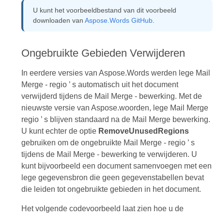
U kunt het voorbeeldbestand van dit voorbeeld
downloaden van
Aspose.Words GitHub
.
Ongebruikte Gebieden Verwijderen
In eerdere versies van Aspose.Words werden lege Mail
Merge - regio ’ s automatisch uit het document
verwijderd tijdens de Mail Merge - bewerking. Met de
nieuwste versie van Aspose.woorden, lege Mail Merge
regio ’ s blijven standaard na de Mail Merge bewerking.
U kunt echter de optie
RemoveUnusedRegions
gebruiken om de ongebruikte Mail Merge - regio ’ s
tijdens de Mail Merge - bewerking te verwijderen. U
kunt bijvoorbeeld een document samenvoegen met een
lege gegevensbron die geen gegevenstabellen bevat
die leiden tot ongebruikte gebieden in het document.
Het volgende codevoorbeeld laat zien hoe u de