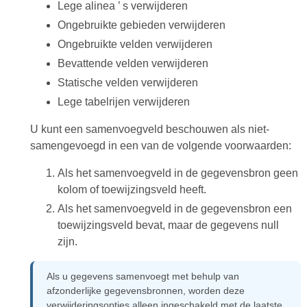
Lege alinea ’ s verwijderen
Ongebruikte gebieden verwijderen
Ongebruikte velden verwijderen
Bevattende velden verwijderen
Statische velden verwijderen
Lege tabelrijen verwijderen
U kunt een samenvoegveld beschouwen als niet-
samengevoegd in een van de volgende voorwaarden:
Als het samenvoegveld in de gegevensbron geen
kolom of toewijzingsveld heeft.
Als het samenvoegveld in de gegevensbron een
toewijzingsveld bevat, maar de gegevens null
zijn.
Als u gegevens samenvoegt met behulp van
afzonderlijke gegevensbronnen, worden deze
verwijderingsopties alleen ingeschakeld met de laatste