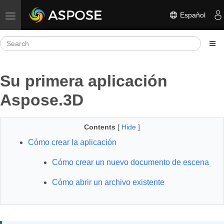
Español
Toggle navigation
Su primera aplicación
Aspose.3D
Contents
[
Hide
]
Cómo crear la aplicación
Cómo crear un nuevo documento de escena
Cómo abrir un archivo existente