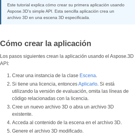
Este tutorial explica cómo crear su primera aplicación usando
Aspose.3D’s simple API. Esta sencilla aplicación crea un
archivo 3D en una escena 3D especificada.
Cómo crear la aplicación
Los pasos siguientes crean la aplicación usando el Aspose.3D
API:
Crear una instancia de la clase
Escena
.
Si tiene una licencia, entonces
Aplicarlo
. Si está
utilizando la versión de evaluación, omita las líneas de
código relacionadas con la licencia.
Cree un nuevo archivo 3D o abra un archivo 3D
existente.
Acceda al contenido de la escena en el archivo 3D.
Genere el archivo 3D modificado.