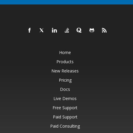
Home
Products
New Releases
Pricing
Docs
Live Demos
Free Support
Paid Support
Paid Consulting