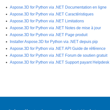
Aspose.3D for Python via .NET Documentation en ligne
Aspose.3D for Python via .NET Caractéristiques
Aspose.3D for Python via .NET Limitations
Aspose.3D for Python via .NET Notes de mise à jour
Aspose.3D for Python via .NET Page produit
Installer Aspose.3D for Python via .NET depuis pip
Aspose.3D for Python via .NET API Guide de référence
Aspose.3D for Python via .NET Forum de soutien gratuit
Aspose.3D for Python via .NET Support payant Helpdesk