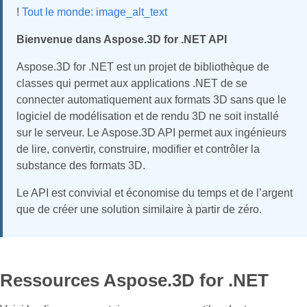
!
Tout le monde: image_alt_text
Bienvenue dans Aspose.3D for .NET API
Aspose.3D for .NET est un projet de bibliothèque de
classes qui permet aux applications .NET de se
connecter automatiquement aux formats 3D sans que le
logiciel de modélisation et de rendu 3D ne soit installé
sur le serveur. Le Aspose.3D API permet aux ingénieurs
de lire, convertir, construire, modifier et contrôler la
substance des formats 3D.
Le API est convivial et économise du temps et de l’argent
que de créer une solution similaire à partir de zéro.
Ressources Aspose.3D for .NET