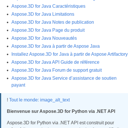
Aspose.3D for Java Caractéristiques
Aspose.3D for Java Limitations
Aspose.3D for Java Notes de publication
Aspose.3D for Java Page du produit
Aspose.3D for Java Nouveautés
Aspose.3D for Java à partir de Aspose Java
Installez Aspose.3D for Java à partir de Aspose Artifactory
Aspose.3D for Java API Guide de référence
Aspose.3D for Java Forum de support gratuit
Aspose.3D for Java Service d’assistance de soutien
payant
!
Tout le monde: image_alt_text
Bienvenue sur Aspose.3D for Python via .NET API
Aspose.3D for Python via .NET API est construit pour