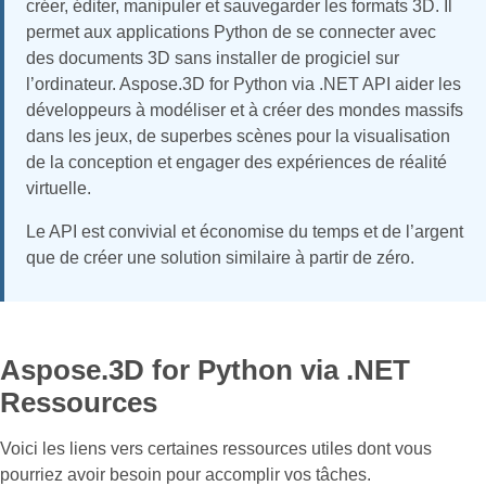
créer, éditer, manipuler et sauvegarder les formats 3D. Il
permet aux applications Python de se connecter avec
des documents 3D sans installer de progiciel sur
l’ordinateur. Aspose.3D for Python via .NET API aider les
développeurs à modéliser et à créer des mondes massifs
dans les jeux, de superbes scènes pour la visualisation
de la conception et engager des expériences de réalité
virtuelle.
Le API est convivial et économise du temps et de l’argent
que de créer une solution similaire à partir de zéro.
Aspose.3D for Python via .NET
Ressources
Voici les liens vers certaines ressources utiles dont vous
pourriez avoir besoin pour accomplir vos tâches.