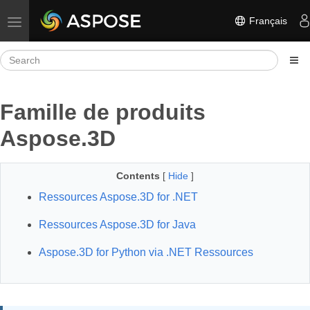
Français
Toggle navigation
Famille de produits
Aspose.3D
Contents
[
Hide
]
Ressources Aspose.3D for .NET
Ressources Aspose.3D for Java
Aspose.3D for Python via .NET Ressources