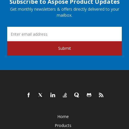
Subscribe to Aspose Product Updates
Get monthly newsletters & offers directly delivered to your
mailbox.
Submit
Home
Products