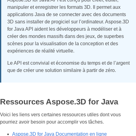
manipuler et enregistrer les formats 3D. Il permet aux
applications Java de se connecter avec des documents
3D sans installer de progiciel sur l’ordinateur. Aspose.3D
for Java API aident les développeurs à modéliser et à
créer des mondes massifs dans des jeux, de superbes
scènes pour la visualisation de la conception et des
expériences de réalité virtuelle.
Le API est convivial et économise du temps et de l’argent
que de créer une solution similaire à partir de zéro.
Ressources Aspose.3D for Java
Voici les liens vers certaines ressources utiles dont vous
pourriez avoir besoin pour accomplir vos tâches.
Aspose.3D for Java Documentation en ligne