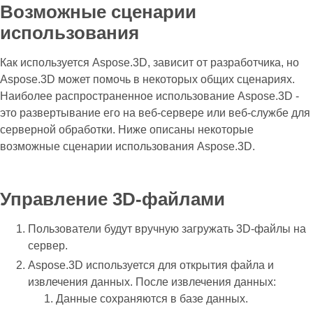
Возможные сценарии
использования
Как используется Aspose.3D, зависит от разработчика, но
Aspose.3D может помочь в некоторых общих сценариях.
Наиболее распространенное использование Aspose.3D -
это развертывание его на веб-сервере или веб-службе для
серверной обработки. Ниже описаны некоторые
возможные сценарии использования Aspose.3D.
Управление 3D-файлами
Пользователи будут вручную загружать 3D-файлы на
сервер.
Aspose.3D используется для открытия файла и
извлечения данных. После извлечения данных:
Данные сохраняются в базе данных.