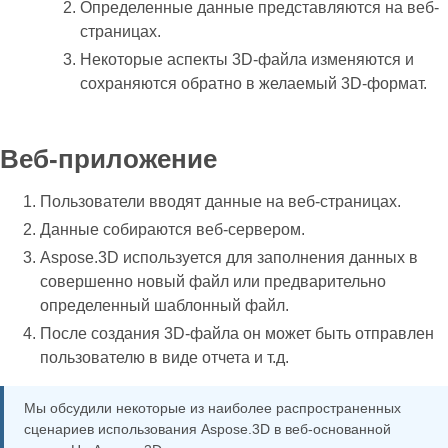
Определенные данные представляются на веб-
страницах.
Некоторые аспекты 3D-файла изменяются и
сохраняются обратно в желаемый 3D-формат.
Веб-приложение
Пользователи вводят данные на веб-страницах.
Данные собираются веб-сервером.
Aspose.3D используется для заполнения данных в
совершенно новый файл или предварительно
определенный шаблонный файл.
После создания 3D-файла он может быть отправлен
пользователю в виде отчета и т.д.
Мы обсудили некоторые из наиболее распространенных
сценариев использования Aspose.3D в веб-основанной