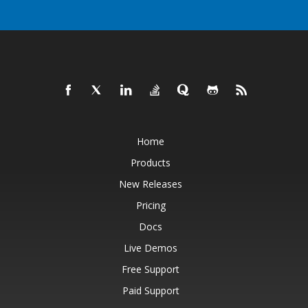
Home
Products
New Releases
Pricing
Docs
Live Demos
Free Support
Paid Support