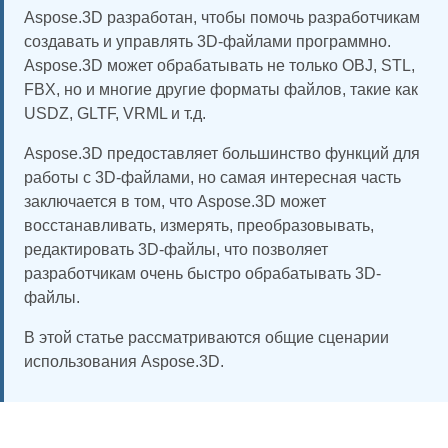
Aspose.3D разработан, чтобы помочь разработчикам
создавать и управлять 3D-файлами программно.
Aspose.3D может обрабатывать не только OBJ, STL,
FBX, но и многие другие форматы файлов, такие как
USDZ, GLTF, VRML и т.д.
Aspose.3D предоставляет большинство функций для
работы с 3D-файлами, но самая интересная часть
заключается в том, что Aspose.3D может
восстанавливать, измерять, преобразовывать,
редактировать 3D-файлы, что позволяет
разработчикам очень быстро обрабатывать 3D-
файлы.
В этой статье рассматриваются общие сценарии
использования Aspose.3D.