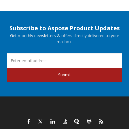
Subscribe to Aspose Product Updates
Get monthly newsletters & offers directly delivered to your
mailbox.
Submit