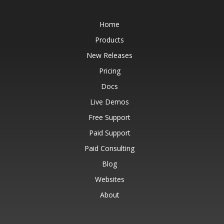
Home
Products
New Releases
Pricing
Docs
Live Demos
Free Support
Paid Support
Paid Consulting
Blog
Websites
About