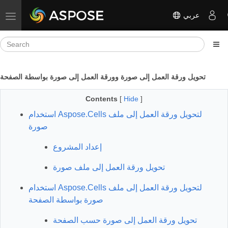
عربي
Toggle navigation
تحويل ورقة العمل إلى صورة وورقة العمل إلى صورة بواسطة الصفحة
Contents
[
Hide
]
استخدام Aspose.Cells لتحويل ورقة العمل إلى ملف
صورة
إعداد المشروع
تحويل ورقة العمل إلى ملف صورة
استخدام Aspose.Cells لتحويل ورقة العمل إلى ملف
صورة بواسطة الصفحة
تحويل ورقة العمل إلى صورة حسب الصفحة