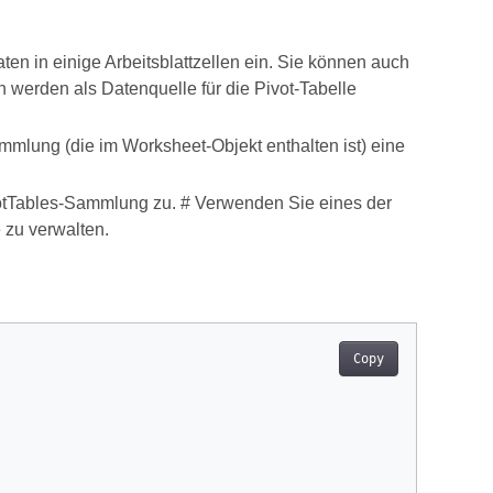
en in einige Arbeitsblattzellen ein. Sie können auch
en werden als Datenquelle für die Pivot-Tabelle
mmlung (die im Worksheet-Objekt enthalten ist) eine
ivotTables-Sammlung zu. # Verwenden Sie eines der
 zu verwalten.
Copy