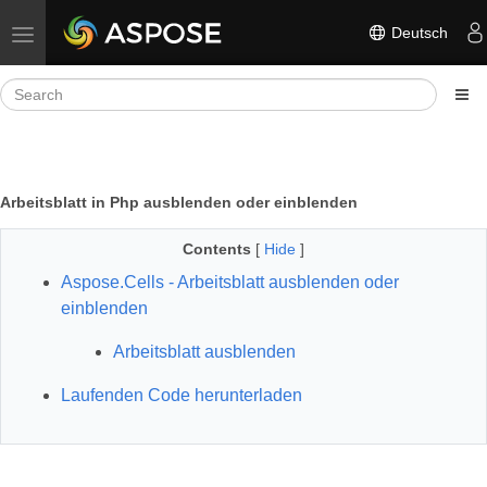
Deutsch
Toggle navigation
Arbeitsblatt in Php ausblenden oder einblenden
Contents
[
Hide
]
Aspose.Cells - Arbeitsblatt ausblenden oder
einblenden
Arbeitsblatt ausblenden
Laufenden Code herunterladen