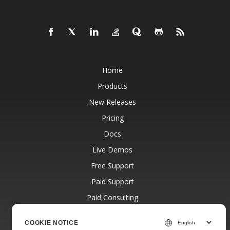
Home
Products
New Releases
Pricing
Docs
Live Demos
Free Support
Paid Support
Paid Consulting
Blog
COOKIE NOTICE
Websites