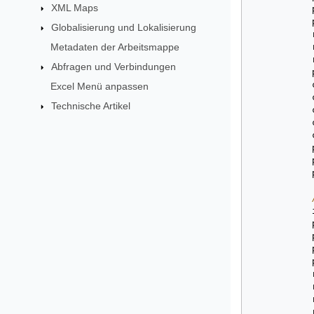
XML Maps
Globalisierung und Lokalisierung
Metadaten der Arbeitsmappe
Abfragen und Verbindungen
Excel Menü anpassen
Technische Artikel