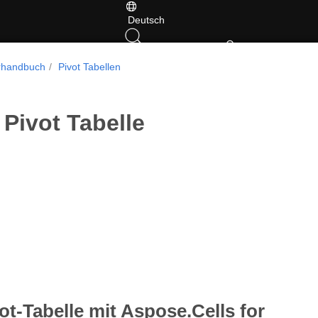
Deutsch
erhandbuch
Pivot Tabellen
 Pivot Tabelle
ot-Tabelle mit Aspose.Cells for