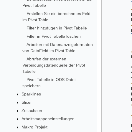
Pivot Tabelle
Erstellen Sie ein berechnetes Feld
im Pivot Table
Filter hinzufügen in Pivot Tabelle
Filter in Pivot Tabelle löschen
Arbeiten mit Datenanzeigeformaten
von DataField im Pivot Table
Abrufen der externen
Verbindungsdatenquelle der Pivot
Tabelle
Pivot Tabelle in ODS Datei
speichern
Sparklines
Slicer
Zeitachsen
Arbeitsmappeneinstellungen
Makro Projekt