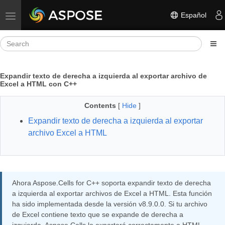
Español
Toggle navigation
Expandir texto de derecha a izquierda al exportar archivo de
Excel a HTML con C++
Contents
[
Hide
]
Expandir texto de derecha a izquierda al exportar
archivo Excel a HTML
Ahora Aspose.Cells for C++ soporta expandir texto de derecha
a izquierda al exportar archivos de Excel a HTML. Esta función
ha sido implementada desde la versión v8.9.0.0. Si tu archivo
de Excel contiene texto que se expande de derecha a