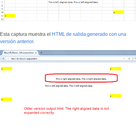
Esta captura muestra el
HTML de salida generado con una
versión anterior
.