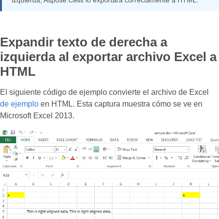
izquierda, Aspose.Cells lo exportará correctamente a HTML.
Expandir texto de derecha a
izquierda al exportar archivo Excel a
HTML
El siguiente código de ejemplo convierte el archivo de Excel
de ejemplo
en HTML. Esta captura muestra cómo se ve en
Microsoft Excel 2013.