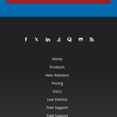
Home
Products
New Releases
Pricing
Docs
Live Demos
Free Support
Paid Support