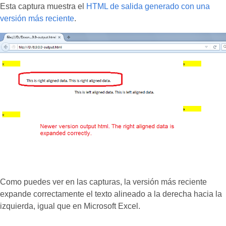
Esta captura muestra el
HTML de salida generado con una
versión más reciente
.
Como puedes ver en las capturas, la versión más reciente
expande correctamente el texto alineado a la derecha hacia la
izquierda, igual que en Microsoft Excel.