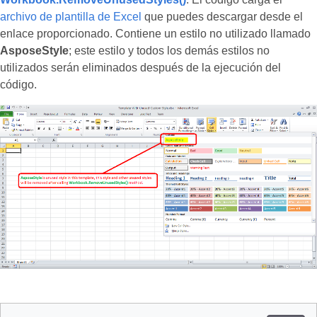
archivo de plantilla de Excel
que puedes descargar desde el
enlace proporcionado. Contiene un estilo no utilizado llamado
AsposeStyle
; este estilo y todos los demás estilos no
utilizados serán eliminados después de la ejecución del
código.