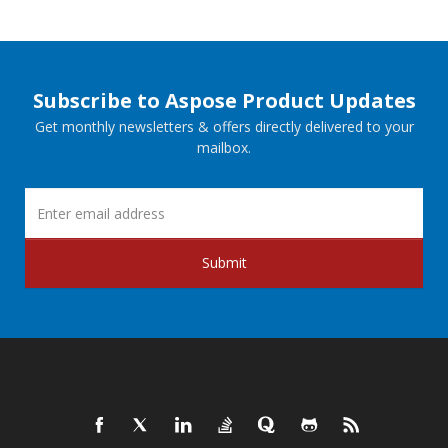
Subscribe to Aspose Product Updates
Get monthly newsletters & offers directly delivered to your
mailbox.
Submit