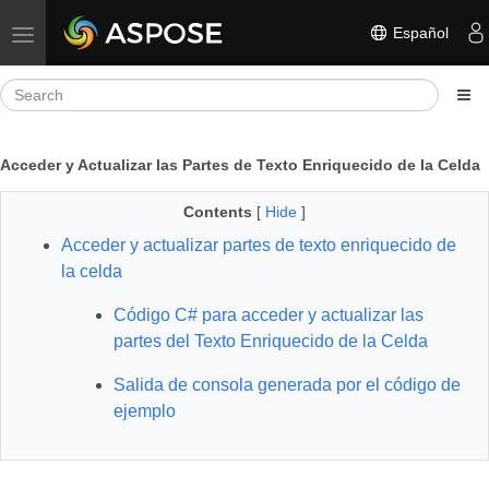
Español
Toggle navigation
Acceder y Actualizar las Partes de Texto Enriquecido de la Celda
Contents
[
Hide
]
Acceder y actualizar partes de texto enriquecido de
la celda
Código C# para acceder y actualizar las
partes del Texto Enriquecido de la Celda
Salida de consola generada por el código de
ejemplo