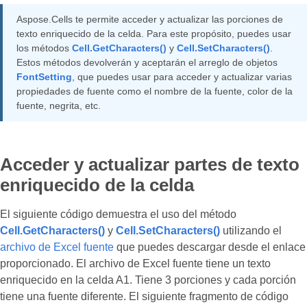
Aspose.Cells te permite acceder y actualizar las porciones de
texto enriquecido de la celda. Para este propósito, puedes usar
los métodos
Cell.GetCharacters()
y
Cell.SetCharacters()
.
Estos métodos devolverán y aceptarán el arreglo de objetos
FontSetting
, que puedes usar para acceder y actualizar varias
propiedades de fuente como el nombre de la fuente, color de la
fuente, negrita, etc.
Acceder y actualizar partes de texto
enriquecido de la celda
El siguiente código demuestra el uso del método
Cell.GetCharacters()
y
Cell.SetCharacters()
utilizando el
archivo de Excel fuente
que puedes descargar desde el enlace
proporcionado. El archivo de Excel fuente tiene un texto
enriquecido en la celda A1. Tiene 3 porciones y cada porción
tiene una fuente diferente. El siguiente fragmento de código