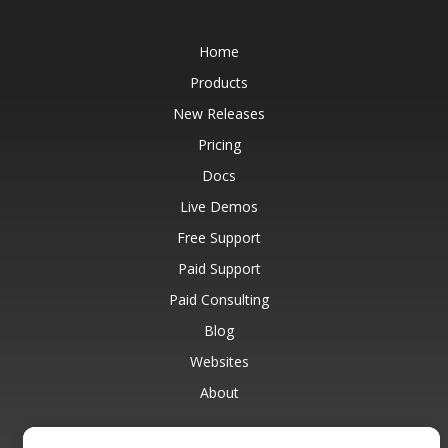
Home
Products
New Releases
Pricing
Docs
Live Demos
Free Support
Paid Support
Paid Consulting
Blog
Websites
About