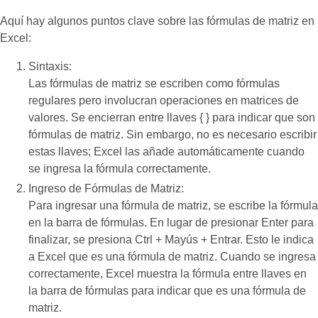
Aquí hay algunos puntos clave sobre las fórmulas de matriz en
Excel:
Sintaxis:
Las fórmulas de matriz se escriben como fórmulas
regulares pero involucran operaciones en matrices de
valores. Se encierran entre llaves { } para indicar que son
fórmulas de matriz. Sin embargo, no es necesario escribir
estas llaves; Excel las añade automáticamente cuando
se ingresa la fórmula correctamente.
Ingreso de Fórmulas de Matriz:
Para ingresar una fórmula de matriz, se escribe la fórmula
en la barra de fórmulas. En lugar de presionar Enter para
finalizar, se presiona Ctrl + Mayús + Entrar. Esto le indica
a Excel que es una fórmula de matriz. Cuando se ingresa
correctamente, Excel muestra la fórmula entre llaves en
la barra de fórmulas para indicar que es una fórmula de
matriz.