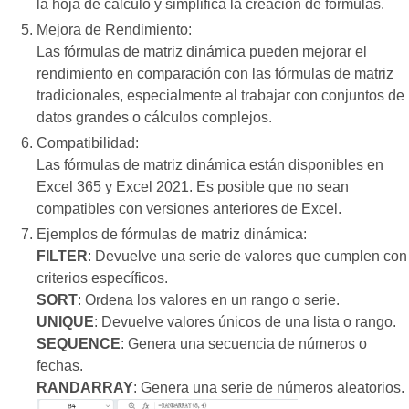
la hoja de cálculo y simplifica la creación de fórmulas.
Mejora de Rendimiento:
Las fórmulas de matriz dinámica pueden mejorar el
rendimiento en comparación con las fórmulas de matriz
tradicionales, especialmente al trabajar con conjuntos de
datos grandes o cálculos complejos.
Compatibilidad:
Las fórmulas de matriz dinámica están disponibles en
Excel 365 y Excel 2021. Es posible que no sean
compatibles con versiones anteriores de Excel.
Ejemplos de fórmulas de matriz dinámica:
FILTER
: Devuelve una serie de valores que cumplen con
criterios específicos.
SORT
: Ordena los valores en un rango o serie.
UNIQUE
: Devuelve valores únicos de una lista o rango.
SEQUENCE
: Genera una secuencia de números o
fechas.
RANDARRAY
: Genera una serie de números aleatorios.