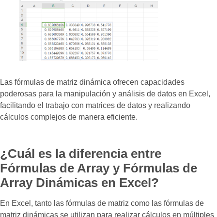
Las fórmulas de matriz dinámica ofrecen capacidades
poderosas para la manipulación y análisis de datos en Excel,
facilitando el trabajo con matrices de datos y realizando
cálculos complejos de manera eficiente.
¿Cuál es la diferencia entre
Fórmulas de Array y Fórmulas de
Array Dinámicas en Excel?
En Excel, tanto las fórmulas de matriz como las fórmulas de
matriz dinámicas se utilizan para realizar cálculos en múltiples