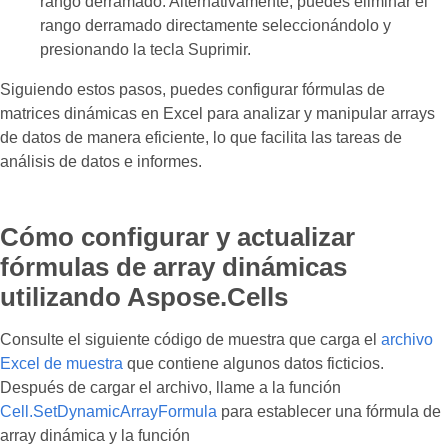
rango derramado. Alternativamente, puedes eliminar el
rango derramado directamente seleccionándolo y
presionando la tecla Suprimir.
Siguiendo estos pasos, puedes configurar fórmulas de
matrices dinámicas en Excel para analizar y manipular arrays
de datos de manera eficiente, lo que facilita las tareas de
análisis de datos e informes.
Cómo configurar y actualizar
fórmulas de array dinámicas
utilizando Aspose.Cells
Consulte el siguiente código de muestra que carga el
archivo
Excel de muestra
que contiene algunos datos ficticios.
Después de cargar el archivo, llame a la función
Cell.SetDynamicArrayFormula
para establecer una fórmula de
array dinámica y la función