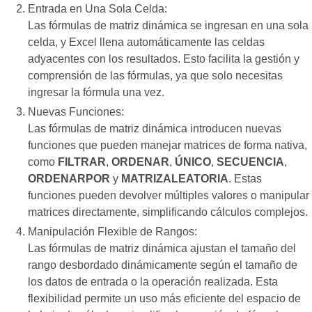
Entrada en Una Sola Celda:
Las fórmulas de matriz dinámica se ingresan en una sola
celda, y Excel llena automáticamente las celdas
adyacentes con los resultados. Esto facilita la gestión y
comprensión de las fórmulas, ya que solo necesitas
ingresar la fórmula una vez.
Nuevas Funciones:
Las fórmulas de matriz dinámica introducen nuevas
funciones que pueden manejar matrices de forma nativa,
como
FILTRAR
,
ORDENAR
,
ÚNICO
,
SECUENCIA
,
ORDENARPOR
y
MATRIZALEATORIA
. Estas
funciones pueden devolver múltiples valores o manipular
matrices directamente, simplificando cálculos complejos.
Manipulación Flexible de Rangos:
Las fórmulas de matriz dinámica ajustan el tamaño del
rango desbordado dinámicamente según el tamaño de
los datos de entrada o la operación realizada. Esta
flexibilidad permite un uso más eficiente del espacio de