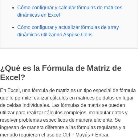
Cómo configurar y calcular fórmulas de matrices
dinámicas en Excel
Cómo configurar y actualizar fórmulas de array
dinámicas utilizando Aspose.Cells
¿Qué es la Fórmula de Matriz de
Excel?
En Excel, una fórmula de matriz es un tipo especial de fórmula
que le permite realizar cálculos en matrices de datos en lugar
de celdas individuales. Las fórmulas de matriz se pueden
utilizar para realizar cálculos complejos, manipular datos y
resolver problemas específicos de manera eficiente. Se
ingresan de manera diferente a las fórmulas regulares y a
menudo requieren el uso de Ctrl + Mayús + Entrar.