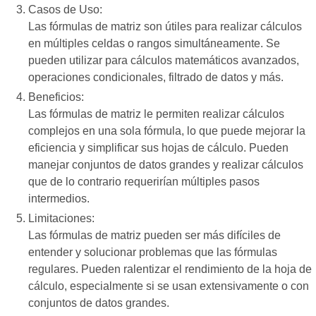
Casos de Uso:
Las fórmulas de matriz son útiles para realizar cálculos
en múltiples celdas o rangos simultáneamente. Se
pueden utilizar para cálculos matemáticos avanzados,
operaciones condicionales, filtrado de datos y más.
Beneficios:
Las fórmulas de matriz le permiten realizar cálculos
complejos en una sola fórmula, lo que puede mejorar la
eficiencia y simplificar sus hojas de cálculo. Pueden
manejar conjuntos de datos grandes y realizar cálculos
que de lo contrario requerirían múltiples pasos
intermedios.
Limitaciones:
Las fórmulas de matriz pueden ser más difíciles de
entender y solucionar problemas que las fórmulas
regulares. Pueden ralentizar el rendimiento de la hoja de
cálculo, especialmente si se usan extensivamente o con
conjuntos de datos grandes.