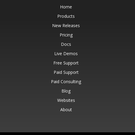
Home
Products
New Releases
Pricing
Docs
Live Demos
Free Support
Paid Support
Paid Consulting
Blog
Websites
About