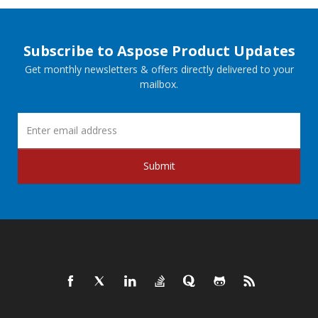
Subscribe to Aspose Product Updates
Get monthly newsletters & offers directly delivered to your
mailbox.
Submit