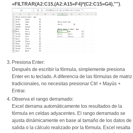
=FILTRAR(A2:C15,(A2:A15=F4)*(C2:C15=G4),"")
.
Presiona Enter:
Después de escribir la fórmula, simplemente presiona
Enter en tu teclado. A diferencia de las fórmulas de matriz
tradicionales, no necesitas presionar Ctrl + Mayús +
Entrar.
Observa el rango derramado:
Excel derrama automáticamente los resultados de la
fórmula en celdas adyacentes. El rango derramado se
ajusta dinámicamente en base al tamaño de los datos de
salida o la cálculo realizado por la fórmula. Excel resalta