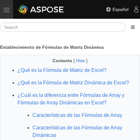
Español
Toggle navigation
Establecimiento de Fórmulas de Matriz Dinámica
Contents
[
Hide
]
¿Qué es la Fórmula de Matriz de Excel?
¿Qué es la Fórmula de Matriz Dinámica de Excel?
¿Cuál es la diferencia entre Fórmulas de Array y
Fórmulas de Array Dinámicas en Excel?
Características de las Fórmulas de Array
Características de las Fórmulas de Array
Dinámicas