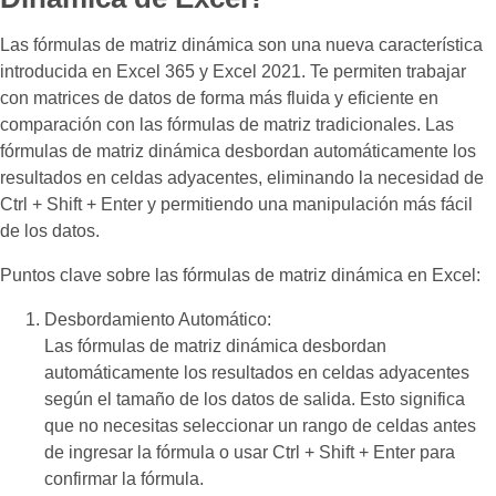
Las fórmulas de matriz dinámica son una nueva característica
introducida en Excel 365 y Excel 2021. Te permiten trabajar
con matrices de datos de forma más fluida y eficiente en
comparación con las fórmulas de matriz tradicionales. Las
fórmulas de matriz dinámica desbordan automáticamente los
resultados en celdas adyacentes, eliminando la necesidad de
Ctrl + Shift + Enter y permitiendo una manipulación más fácil
de los datos.
Puntos clave sobre las fórmulas de matriz dinámica en Excel:
Desbordamiento Automático:
Las fórmulas de matriz dinámica desbordan
automáticamente los resultados en celdas adyacentes
según el tamaño de los datos de salida. Esto significa
que no necesitas seleccionar un rango de celdas antes
de ingresar la fórmula o usar Ctrl + Shift + Enter para
confirmar la fórmula.