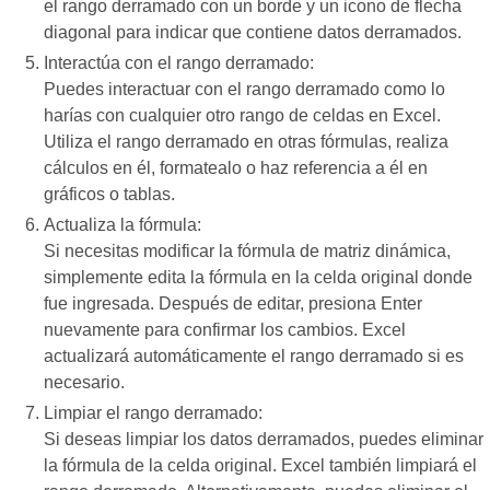
el rango derramado con un borde y un icono de flecha
diagonal para indicar que contiene datos derramados.
Interactúa con el rango derramado:
Puedes interactuar con el rango derramado como lo
harías con cualquier otro rango de celdas en Excel.
Utiliza el rango derramado en otras fórmulas, realiza
cálculos en él, formatealo o haz referencia a él en
gráficos o tablas.
Actualiza la fórmula:
Si necesitas modificar la fórmula de matriz dinámica,
simplemente edita la fórmula en la celda original donde
fue ingresada. Después de editar, presiona Enter
nuevamente para confirmar los cambios. Excel
actualizará automáticamente el rango derramado si es
necesario.
Limpiar el rango derramado:
Si deseas limpiar los datos derramados, puedes eliminar
la fórmula de la celda original. Excel también limpiará el