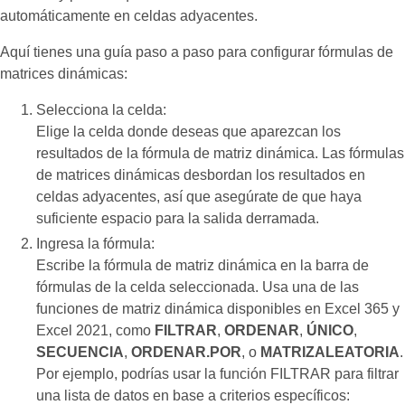
automáticamente en celdas adyacentes.
Aquí tienes una guía paso a paso para configurar fórmulas de
matrices dinámicas:
Selecciona la celda:
Elige la celda donde deseas que aparezcan los
resultados de la fórmula de matriz dinámica. Las fórmulas
de matrices dinámicas desbordan los resultados en
celdas adyacentes, así que asegúrate de que haya
suficiente espacio para la salida derramada.
Ingresa la fórmula:
Escribe la fórmula de matriz dinámica en la barra de
fórmulas de la celda seleccionada. Usa una de las
funciones de matriz dinámica disponibles en Excel 365 y
Excel 2021, como
FILTRAR
,
ORDENAR
,
ÚNICO
,
SECUENCIA
,
ORDENAR.POR
, o
MATRIZALEATORIA
.
Por ejemplo, podrías usar la función FILTRAR para filtrar
una lista de datos en base a criterios específicos: