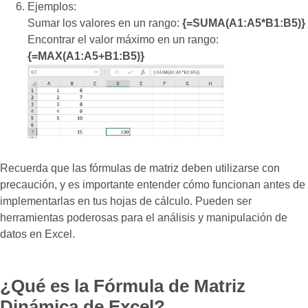
Ejemplos:
Sumar los valores en un rango:
{=SUMA(A1:A5*B1:B5)}
Encontrar el valor máximo en un rango:
{=MAX(A1:A5+B1:B5)}
Recuerda que las fórmulas de matriz deben utilizarse con
precaución, y es importante entender cómo funcionan antes de
implementarlas en tus hojas de cálculo. Pueden ser
herramientas poderosas para el análisis y manipulación de
datos en Excel.
¿Qué es la Fórmula de Matriz
Dinámica de Excel?