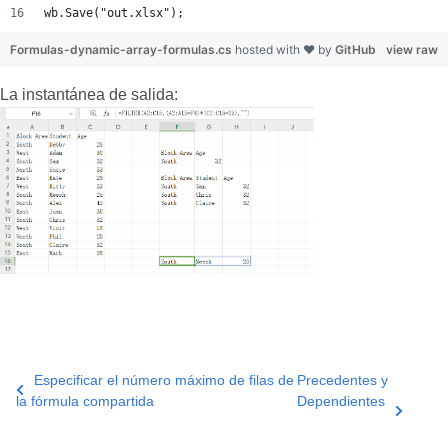
wb.Save("out.xlsx");
Formulas-dynamic-array-formulas.cs
hosted with ❤ by
GitHub
view raw
La instantánea de salida:
Especificar el número máximo de filas de
Precedentes y
la fórmula compartida
Dependientes