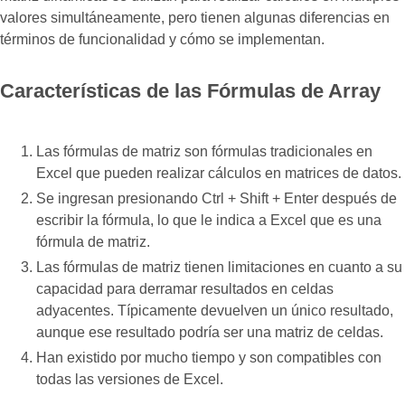
valores simultáneamente, pero tienen algunas diferencias en
términos de funcionalidad y cómo se implementan.
Características de las Fórmulas de Array
Las fórmulas de matriz son fórmulas tradicionales en
Excel que pueden realizar cálculos en matrices de datos.
Se ingresan presionando Ctrl + Shift + Enter después de
escribir la fórmula, lo que le indica a Excel que es una
fórmula de matriz.
Las fórmulas de matriz tienen limitaciones en cuanto a su
capacidad para derramar resultados en celdas
adyacentes. Típicamente devuelven un único resultado,
aunque ese resultado podría ser una matriz de celdas.
Han existido por mucho tiempo y son compatibles con
todas las versiones de Excel.