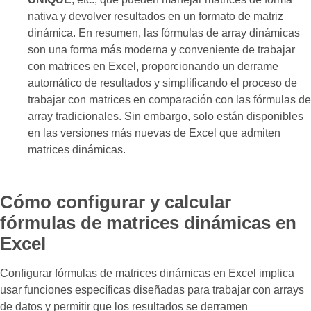
nativa y devolver resultados en un formato de matriz
dinámica. En resumen, las fórmulas de array dinámicas
son una forma más moderna y conveniente de trabajar
con matrices en Excel, proporcionando un derrame
automático de resultados y simplificando el proceso de
trabajar con matrices en comparación con las fórmulas de
array tradicionales. Sin embargo, solo están disponibles
en las versiones más nuevas de Excel que admiten
matrices dinámicas.
Cómo configurar y calcular
fórmulas de matrices dinámicas en
Excel
Configurar fórmulas de matrices dinámicas en Excel implica
usar funciones específicas diseñadas para trabajar con arrays
de datos y permitir que los resultados se derramen