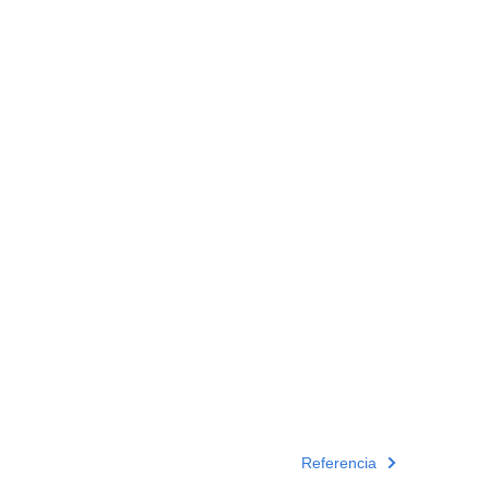
Referencia