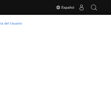
Español
ía del Usuario