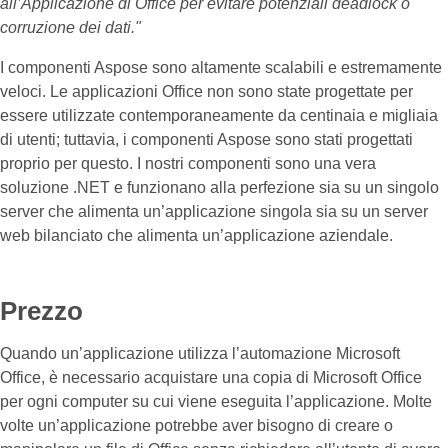
all’Applicazione di Office per evitare potenziali deadlock o
corruzione dei dati."
I componenti Aspose sono altamente scalabili e estremamente
veloci. Le applicazioni Office non sono state progettate per
essere utilizzate contemporaneamente da centinaia e migliaia
di utenti; tuttavia, i componenti Aspose sono stati progettati
proprio per questo. I nostri componenti sono una vera
soluzione .NET e funzionano alla perfezione sia su un singolo
server che alimenta un’applicazione singola sia su un server
web bilanciato che alimenta un’applicazione aziendale.
Prezzo
Quando un’applicazione utilizza l’automazione Microsoft
Office, è necessario acquistare una copia di Microsoft Office
per ogni computer su cui viene eseguita l’applicazione. Molte
volte un’applicazione potrebbe aver bisogno di creare o