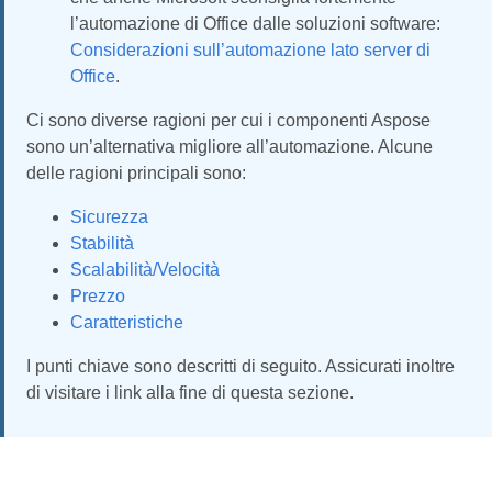
l’automazione di Office dalle soluzioni software:
Considerazioni sull’automazione lato server di
Office
.
Ci sono diverse ragioni per cui i componenti Aspose
sono un’alternativa migliore all’automazione. Alcune
delle ragioni principali sono:
Sicurezza
Stabilità
Scalabilità/Velocità
Prezzo
Caratteristiche
I punti chiave sono descritti di seguito. Assicurati inoltre
di visitare i link alla fine di questa sezione.