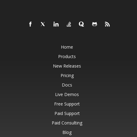
Home
Products
New Releases
Pricing
Docs
Live Demos
Free Support
Paid Support
Paid Consulting
Blog