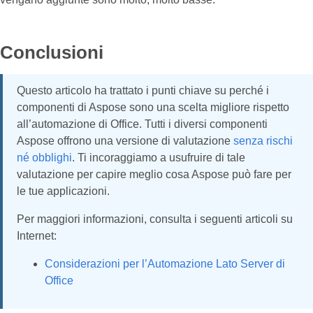
Conclusioni
Questo articolo ha trattato i punti chiave su perché i
componenti di Aspose sono una scelta migliore rispetto
all’automazione di Office. Tutti i diversi componenti
Aspose offrono una versione di valutazione
senza rischi
né obblighi
. Ti incoraggiamo a usufruire di tale
valutazione per capire meglio cosa Aspose può fare per
le tue applicazioni.
Per maggiori informazioni, consulta i seguenti articoli su
Internet:
Considerazioni per l’Automazione Lato Server di
Office