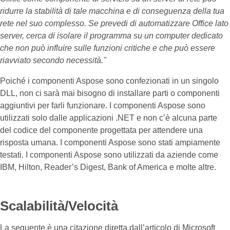
ridurre la stabilità di tale macchina e di conseguenza della tua
rete nel suo complesso. Se prevedi di automatizzare Office lato
server, cerca di isolare il programma su un computer dedicato
che non può influire sulle funzioni critiche e che può essere
riavviato secondo necessità."
Poiché i componenti Aspose sono confezionati in un singolo
DLL, non ci sarà mai bisogno di installare parti o componenti
aggiuntivi per farli funzionare. I componenti Aspose sono
utilizzati solo dalle applicazioni .NET e non c’è alcuna parte
del codice del componente progettata per attendere una
risposta umana. I componenti Aspose sono stati ampiamente
testati. I componenti Aspose sono utilizzati da aziende come
IBM, Hilton, Reader’s Digest, Bank of America e molte altre.
Scalabilità/Velocità
La seguente è una citazione diretta dall’articolo di Microsoft