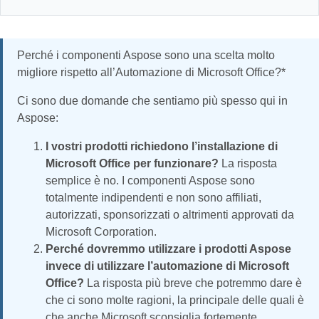
Perché i componenti Aspose sono una scelta molto
migliore rispetto all’Automazione di Microsoft Office?*
Ci sono due domande che sentiamo più spesso qui in
Aspose:
I vostri prodotti richiedono l’installazione di
Microsoft Office per funzionare?
La risposta
semplice è no. I componenti Aspose sono
totalmente indipendenti e non sono affiliati,
autorizzati, sponsorizzati o altrimenti approvati da
Microsoft Corporation.
Perché dovremmo utilizzare i prodotti Aspose
invece di utilizzare l’automazione di Microsoft
Office?
La risposta più breve che potremmo dare è
che ci sono molte ragioni, la principale delle quali è
che anche Microsoft sconsiglia fortemente