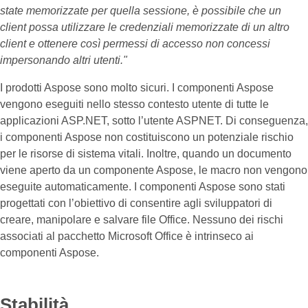
state memorizzate per quella sessione, è possibile che un
client possa utilizzare le credenziali memorizzate di un altro
client e ottenere così permessi di accesso non concessi
impersonando altri utenti."
I prodotti Aspose sono molto sicuri. I componenti Aspose
vengono eseguiti nello stesso contesto utente di tutte le
applicazioni ASP.NET, sotto l’utente ASPNET. Di conseguenza,
i componenti Aspose non costituiscono un potenziale rischio
per le risorse di sistema vitali. Inoltre, quando un documento
viene aperto da un componente Aspose, le macro non vengono
eseguite automaticamente. I componenti Aspose sono stati
progettati con l’obiettivo di consentire agli sviluppatori di
creare, manipolare e salvare file Office. Nessuno dei rischi
associati al pacchetto Microsoft Office è intrinseco ai
componenti Aspose.
Stabilità