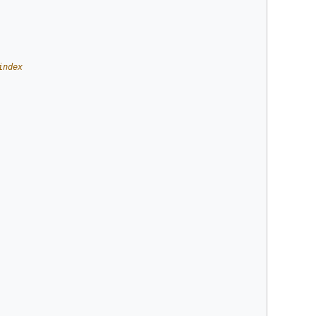
index