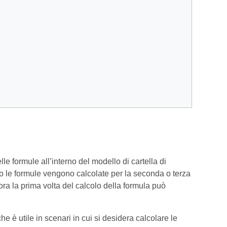
 formule all’interno del modello di cartella di
o le formule vengono calcolate per la seconda o terza
lora la prima volta del calcolo della formula può
e è utile in scenari in cui si desidera calcolare le