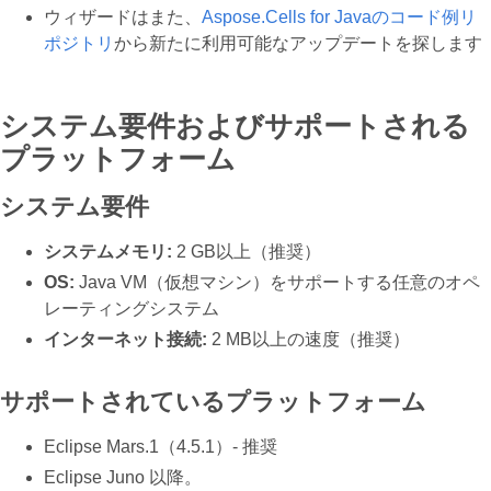
ウィザードはまた、
Aspose.Cells for Javaのコード例リ
ポジトリ
から新たに利用可能なアップデートを探します
システム要件およびサポートされる
プラットフォーム
システム要件
システムメモリ:
2 GB以上（推奨）
OS:
Java VM（仮想マシン）をサポートする任意のオペ
レーティングシステム
インターネット接続:
2 MB以上の速度（推奨）
サポートされているプラットフォーム
Eclipse Mars.1（4.5.1）- 推奨
Eclipse Juno 以降。