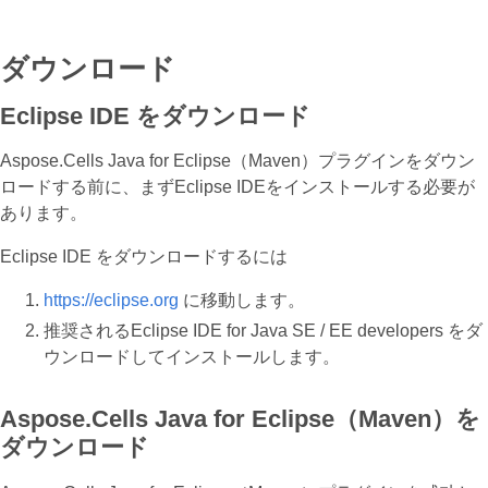
ダウンロード
Eclipse IDE をダウンロード
Aspose.Cells Java for Eclipse（Maven）プラグインをダウン
ロードする前に、まずEclipse IDEをインストールする必要が
あります。
Eclipse IDE をダウンロードするには
https://eclipse.org
に移動します。
推奨されるEclipse IDE for Java SE / EE developers をダ
ウンロードしてインストールします。
Aspose.Cells Java for Eclipse（Maven）を
ダウンロード