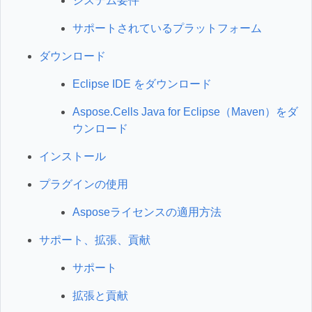
システム要件
サポートされているプラットフォーム
ダウンロード
Eclipse IDE をダウンロード
Aspose.Cells Java for Eclipse（Maven）をダ
ウンロード
インストール
プラグインの使用
Asposeライセンスの適用方法
サポート、拡張、貢献
サポート
拡張と貢献