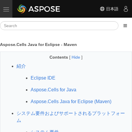
日本語
Toggle navigation
Aspose.Cells Java for Eclipse - Maven
Contents
[
Hide
]
紹介
Eclipse IDE
Aspose.Cells for Java
Aspose.Cells Java for Eclipse (Maven)
システム要件およびサポートされるプラットフォー
ム