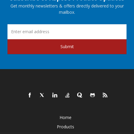
Get monthly newsletters & offers directly delivered to your
mailbox.
Submit
Home
Products