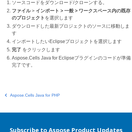
ソースコードをダウンロード/クローンする。
ファイル
>
インポート > 一般 > ワークスペース内の既存
のプロジェクト
を選択します
ダウンロードした最新プロジェクトのソースに移動しま
す
インポートしたいEclipseプロジェクトを選択します
完了
をクリックします
Aspose.Cells Java for Eclipseプラグインのコードが準備
完了です。
Aspose.Cells Java for PHP
Subscribe to Aspose Product Updates