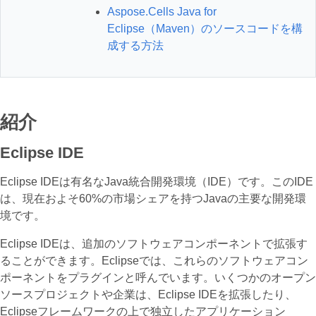
Aspose.Cells Java for
Eclipse（Maven）のソースコードを構
成する方法
紹介
Eclipse IDE
Eclipse IDEは有名なJava統合開発環境（IDE）です。このIDE
は、現在およそ60%の市場シェアを持つJavaの主要な開発環
境です。
Eclipse IDEは、追加のソフトウェアコンポーネントで拡張す
ることができます。Eclipseでは、これらのソフトウェアコン
ポーネントをプラグインと呼んでいます。いくつかのオープン
ソースプロジェクトや企業は、Eclipse IDEを拡張したり、
Eclipseフレームワークの上で独立したアプリケーション