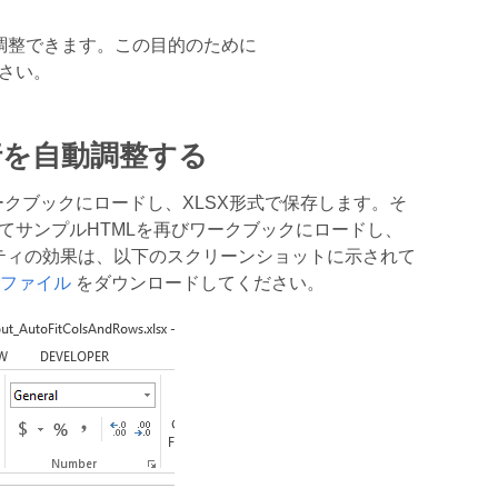
調整できます。この目的のために
さい。
行を自動調整する
クブックにロードし、XLSX形式で保存します。そ
てサンプルHTMLを再びワークブックにロードし、
ティの効果は、以下のスクリーンショットに示されて
lファイル
をダウンロードしてください。