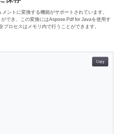
Fドキュメントに変換する機能がサポートされています。
ができ、この変換にはAspose.Pdf for Javaを使用す
全プロセスはメモリ内で行うことができます。
Copy