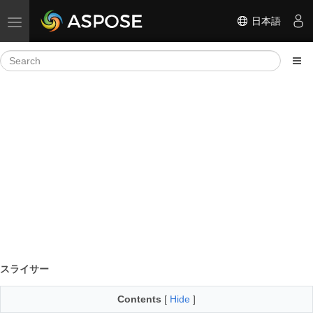
日本語
Toggle navigation
スライサー
Contents
[
Hide
]