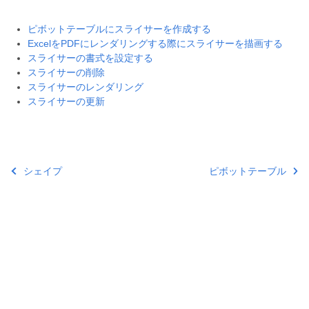
ピボットテーブルにスライサーを作成する
ExcelをPDFにレンダリングする際にスライサーを描画する
スライサーの書式を設定する
スライサーの削除
スライサーのレンダリング
スライサーの更新
シェイプ
ピボットテーブル