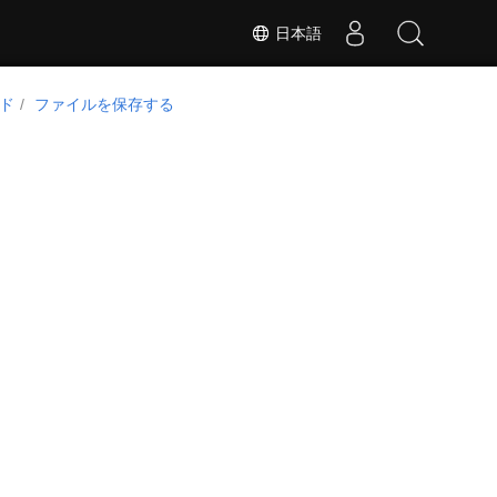
日本語
ド
ファイルを保存する