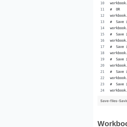
workbook
#  OR
workbook
#  Save 
workbook
#  Save 
workbook
#  Save 
workbook
#  Save 
workbook
#  Save 
workbook
#  Save 
workbook
Save-files-Sav
Workb