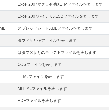
Excel 2007マクロ有効XLTMファイルを表します
Excel 2007バイナリXLSBファイルを表します
tML
スプレッドシートXMLファイルを表します
タブ区切り値ファイルを表します
d
はタブ区切りのテキストファイルを表します
ODSファイルを表します
HTMLファイルを表します
MHTMLファイルを表します
PDFファイルを表します