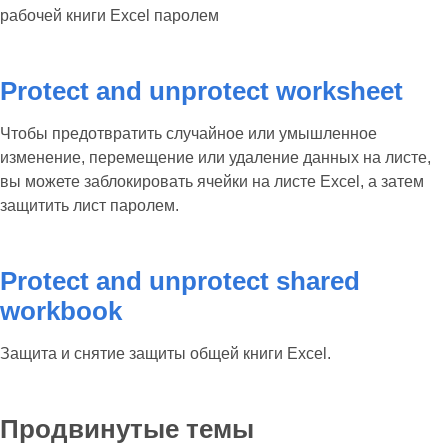
рабочей книги Excel паролем
Protect and unprotect worksheet
Чтобы предотвратить случайное или умышленное
изменение, перемещение или удаление данных на листе,
вы можете заблокировать ячейки на листе Excel, а затем
защитить лист паролем.
Protect and unprotect shared
workbook
Защита и снятие защиты общей книги Excel.
Продвинутые темы