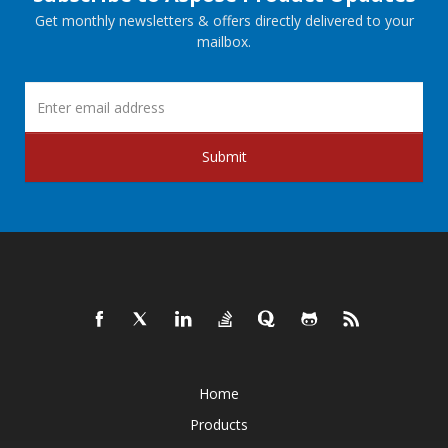
Get monthly newsletters & offers directly delivered to your
mailbox.
Submit
Home
Products