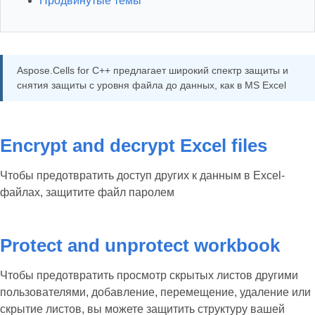
Продвинутые темы
Aspose.Cells for C++ предлагает широкий спектр защиты и
снятия защиты с уровня файла до данных, как в MS Excel
Encrypt and decrypt Excel files
Чтобы предотвратить доступ других к данным в Excel-
файлах, защитите файл паролем
Protect and unprotect workbook
Чтобы предотвратить просмотр скрытых листов другими
пользователями, добавление, перемещение, удаление или
скрытие листов, вы можете защитить структуру вашей