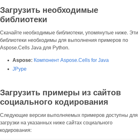
Загрузить необходимые
библиотеки
Скачайте необходимые библиотеки, упомянутые ниже. Эти
библиотеки необходимы для выполнения примеров по
Aspose.Cells Java для Python.
Aspose:
Компонент Aspose.Cells for Java
JPype
Загрузить примеры из сайтов
социального кодирования
Следующие версии выполняемых примеров доступны для
загрузки на указанных ниже сайтах социального
кодирования: