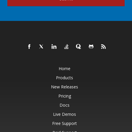
Home
Products
New Releases
Pricing
Docs
Live Demos
Free Support