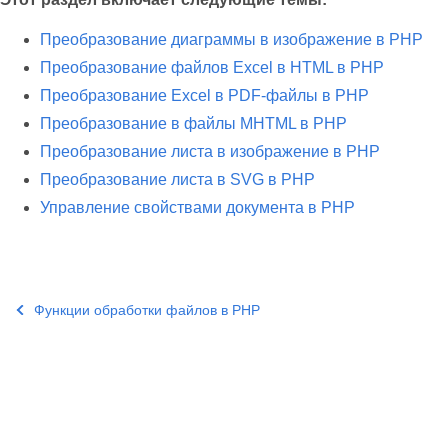
Преобразование диаграммы в изображение в PHP
Преобразование файлов Excel в HTML в PHP
Преобразование Excel в PDF-файлы в PHP
Преобразование в файлы MHTML в PHP
Преобразование листа в изображение в PHP
Преобразование листа в SVG в PHP
Управление свойствами документа в PHP
Функции обработки файлов в PHP