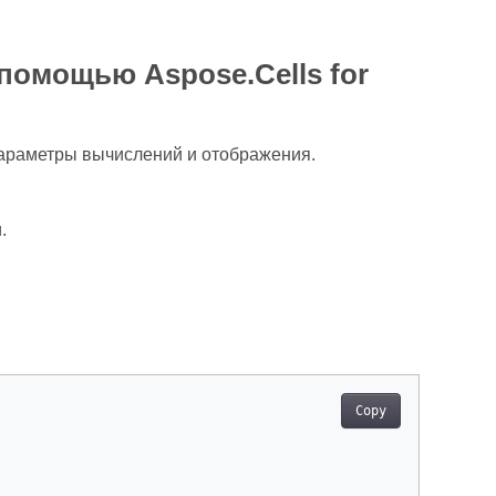
помощью Aspose.Cells for
параметры вычислений и отображения.
.
Copy