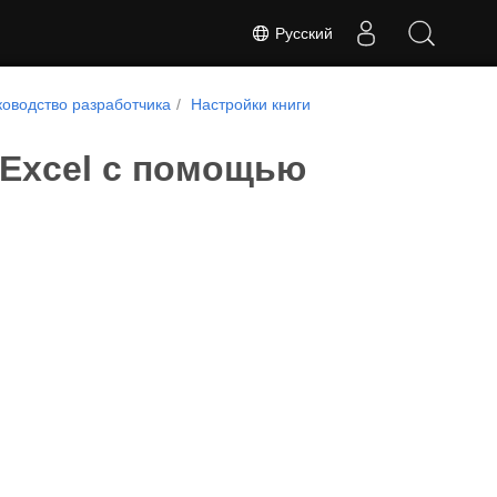
Русский
ководство разработчика
Настройки книги
Excel с помощью