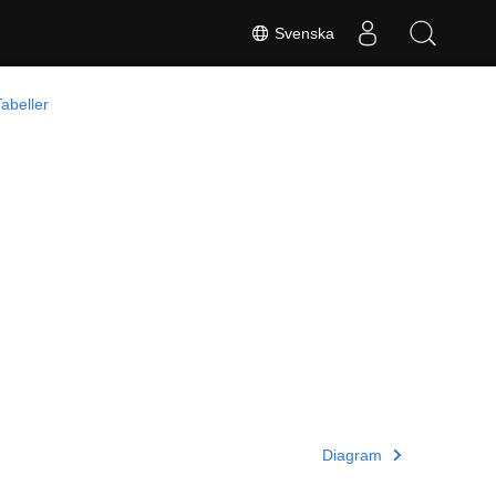
Svenska
Tabeller
Diagram