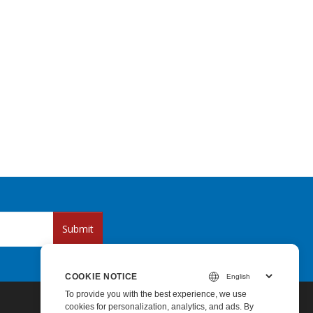
Submit
COOKIE NOTICE
To provide you with the best experience, we use
cookies for personalization, analytics, and ads. By