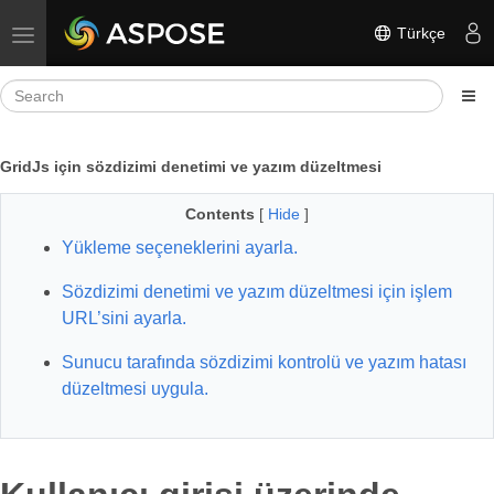
Türkçe
Toggle navigation
GridJs için sözdizimi denetimi ve yazım düzeltmesi
Contents
[
Hide
]
Yükleme seçeneklerini ayarla.
Sözdizimi denetimi ve yazım düzeltmesi için işlem
URL’sini ayarla.
Sunucu tarafında sözdizimi kontrolü ve yazım hatası
düzeltmesi uygula.