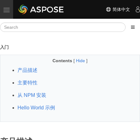
简体中文
Toggle navigation
入门
Contents
[
Hide
]
产品描述
主要特性
从 NPM 安装
Hello World 示例