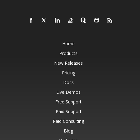
Home
Products
New Releases
Pricing
Docs
Live Demos
Free Support
Paid Support
Paid Consulting
Blog