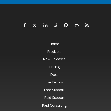
Home
Products
New Releases
Pricing
Docs
Live Demos
Free Support
Paid Support
Paid Consulting