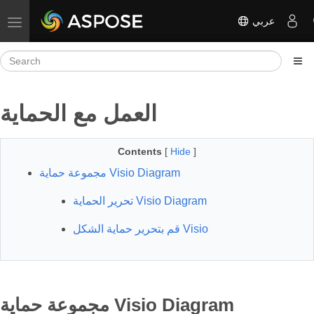
عربي
Toggle navigation
العمل مع الحماية
Contents
[
Hide
]
مجموعة حماية Visio Diagram
تحرير الحماية Visio Diagram
قم بتحرير حماية الشكل Visio
مجموعة حماية Visio Diagram