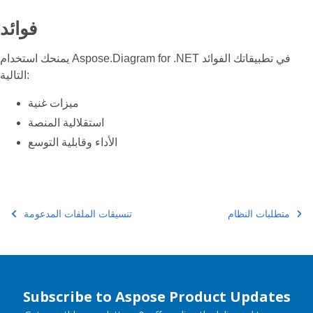
فوائد
يمنحك استخدام Aspose.Diagram for .NET في تطبيقاتك الفوائد
التالية:
ميزات غنية
استقلالية المنصة
الأداء وقابلية التوسع
متطلبات النظام
تنسيقات الملفات المدعومة
Subscribe to Aspose Product Updates