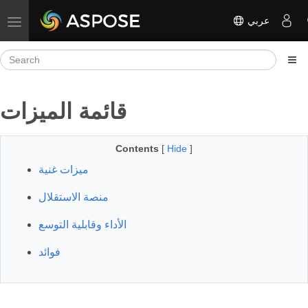
عربي
Toggle navigation
قائمة الميزات
Contents
[
Hide
]
ميزات غنية
منصة الاستقلال
الأداء وقابلية التوسع
فوائد