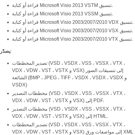
قراءة أو كتابة Microsoft Visio 2013 VSTM تنسيق.
قراءة أو كتابة Microsoft Visio 2013 VSSM تنسيق.
قراءة أو كتابة Microsoft Visio 2003/2007/2010 VDX تنسيق.
قراءة أو كتابة Microsoft Visio 2003/2007/2010 VSX تنسيق.
قراءة أو كتابة Microsoft Visio 2003/2007/2010 VTX تنسيق.
:
يصدّر
تصدير المخططات (VSD ، VSDX ، VSS ، VSSX ، VTX ،
VDX ، VDW ، VST ، VSTX و VSX) إلى تنسيقات الصور
الشائعة (BMP ، JPEG ، TIFF ، VSDX ، VSDX ، VSDX و
VSDX)
مخططات التصدير (VSD ، VSDX ، VSS ، VSSX ، VTX ،
VDX ، VDW ، VST ، VSTX و VSX) إلى PDF.
مخططات التصدير (VSD ، VSDX ، VSS ، VSSX ، VTX ،
VDX ، VDW ، VST ، VSTX و VSX) إلى HTML.
تصدير المخططات (VSD ، VSDX ، VSS ، VSSX ، VTX ،
VDX ، VDW ، VST ، VSTX و VSX) إلى مواصفات ورق XML