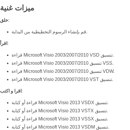
ميزات غنية
:
خلق
قم بإنشاء الرسوم التخطيطية من البداية.
:
اقرأ
قراءة Microsoft Visio 2003/2007/2010 VSD تنسيق.
قراءة Microsoft Visio 2003/2007/2010 تنسيق VSS.
قراءة Microsoft Visio 2003/2007/2010 تنسيق VDW.
قراءة Microsoft Visio 2003/2007/2010 VST تنسيق.
:
اقرا و اكتب
قراءة أو كتابة Microsoft Visio 2013 VSDX تنسيق.
قراءة أو كتابة Microsoft Visio 2013 VSTX تنسيق.
قراءة أو كتابة Microsoft Visio 2013 VSSX تنسيق.
قراءة أو كتابة Microsoft Visio 2013 VSDM تنسيق.